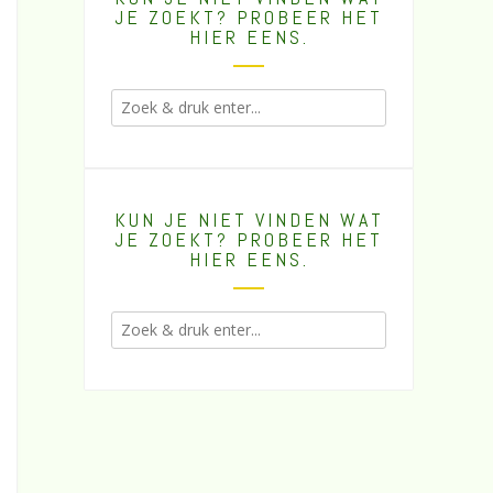
JE ZOEKT? PROBEER HET
HIER EENS.
KUN JE NIET VINDEN WAT
JE ZOEKT? PROBEER HET
HIER EENS.