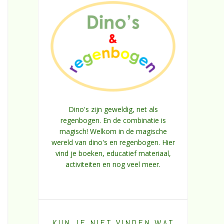
Dino's zijn geweldig, net als
regenbogen. En de combinatie is
magisch! Welkom in de magische
wereld van dino's en regenbogen. Hier
vind je boeken, educatief materiaal,
activiteiten en nog veel meer.
KUN JE NIET VINDEN WAT