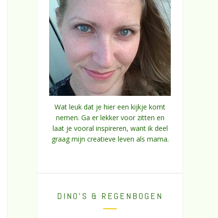
Wat leuk dat je hier een kijkje komt
nemen. Ga er lekker voor zitten en
laat je vooral inspireren, want ik deel
graag mijn creatieve leven als mama.
DINO’S & REGENBOGEN