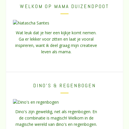
WELKOM OP MAMA DUIZENDPOOT
Wat leuk dat je hier een kijkje komt nemen.
Ga er lekker voor zitten en laat je vooral
inspireren, want ik deel graag mijn creatieve
leven als mama.
DINO’S & REGENBOGEN
Dino's zijn geweldig, net als regenbogen. En
de combinatie is magisch! Welkom in de
magische wereld van dino's en regenbogen.