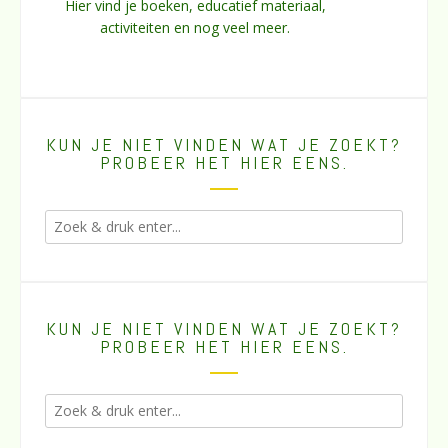
Hier vind je boeken, educatief materiaal,
activiteiten en nog veel meer.
KUN JE NIET VINDEN WAT JE ZOEKT?
PROBEER HET HIER EENS.
KUN JE NIET VINDEN WAT JE ZOEKT?
PROBEER HET HIER EENS.