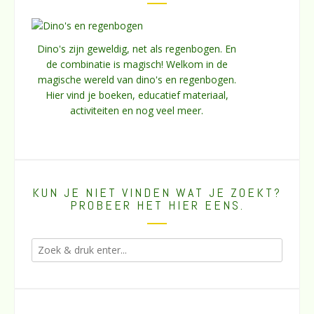
Dino's zijn geweldig, net als regenbogen. En
de combinatie is magisch! Welkom in de
magische wereld van dino's en regenbogen.
Hier vind je boeken, educatief materiaal,
activiteiten en nog veel meer.
KUN JE NIET VINDEN WAT JE ZOEKT?
PROBEER HET HIER EENS.