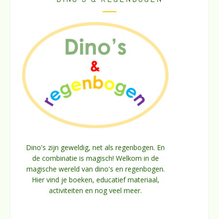
Dino's zijn geweldig, net als regenbogen. En
de combinatie is magisch! Welkom in de
magische wereld van dino's en regenbogen.
Hier vind je boeken, educatief materiaal,
activiteiten en nog veel meer.