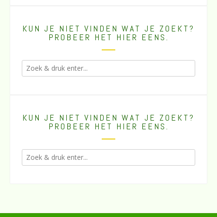
KUN JE NIET VINDEN WAT JE ZOEKT?
PROBEER HET HIER EENS.
KUN JE NIET VINDEN WAT JE ZOEKT?
PROBEER HET HIER EENS.