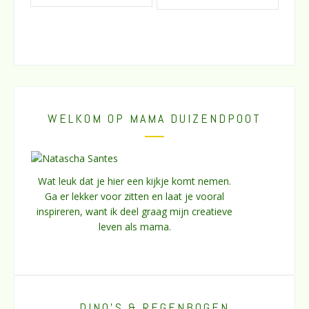
WELKOM OP MAMA DUIZENDPOOT
Wat leuk dat je hier een kijkje komt nemen.
Ga er lekker voor zitten en laat je vooral
inspireren, want ik deel graag mijn creatieve
leven als mama.
DINO’S & REGENBOGEN