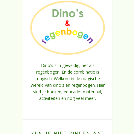
Dino's zijn geweldig, net als
regenbogen. En de combinatie is
magisch! Welkom in de magische
wereld van dino's en regenbogen. Hier
vind je boeken, educatief materiaal,
activiteiten en nog veel meer.
KUN JE NIET VINDEN WAT