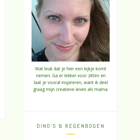
Wat leuk dat je hier een kijkje komt
nemen. Ga er lekker voor zitten en
laat je vooral inspireren, want ik deel
graag mijn creatieve leven als mama.
DINO’S & REGENBOGEN