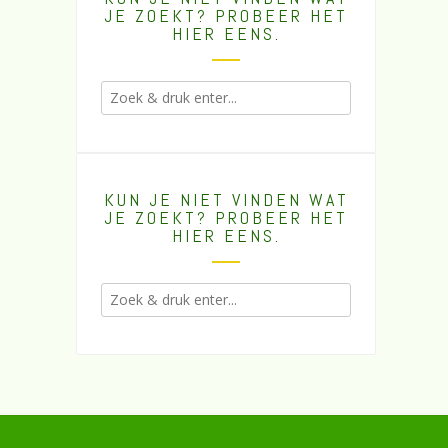
JE ZOEKT? PROBEER HET
HIER EENS.
KUN JE NIET VINDEN WAT
JE ZOEKT? PROBEER HET
HIER EENS.