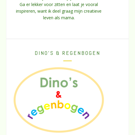
Ga er lekker voor zitten en laat je vooral
inspireren, want ik deel graag mijn creatieve
leven als mama.
DINO’S & REGENBOGEN