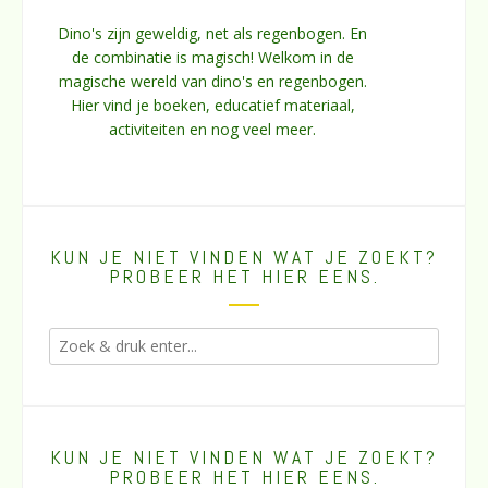
Dino's zijn geweldig, net als regenbogen. En
de combinatie is magisch! Welkom in de
magische wereld van dino's en regenbogen.
Hier vind je boeken, educatief materiaal,
activiteiten en nog veel meer.
KUN JE NIET VINDEN WAT JE ZOEKT?
PROBEER HET HIER EENS.
KUN JE NIET VINDEN WAT JE ZOEKT?
PROBEER HET HIER EENS.