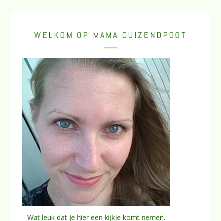
WELKOM OP MAMA DUIZENDPOOT
Wat leuk dat je hier een kijkje komt nemen.