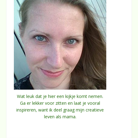
Wat leuk dat je hier een kijkje komt nemen.
Ga er lekker voor zitten en laat je vooral
inspireren, want ik deel graag mijn creatieve
leven als mama.