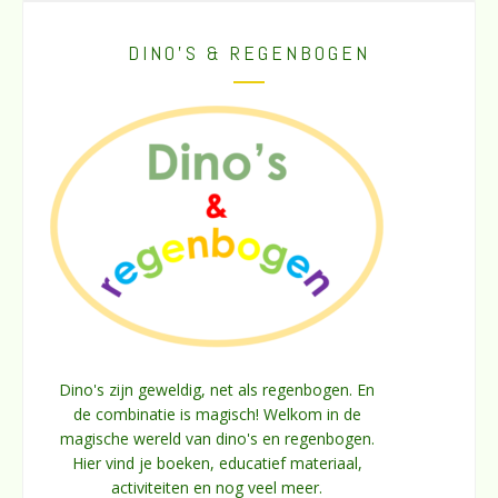
DINO’S & REGENBOGEN
Dino's zijn geweldig, net als regenbogen. En
de combinatie is magisch! Welkom in de
magische wereld van dino's en regenbogen.
Hier vind je boeken, educatief materiaal,
activiteiten en nog veel meer.