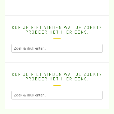
KUN JE NIET VINDEN WAT JE ZOEKT?
PROBEER HET HIER EENS.
KUN JE NIET VINDEN WAT JE ZOEKT?
PROBEER HET HIER EENS.