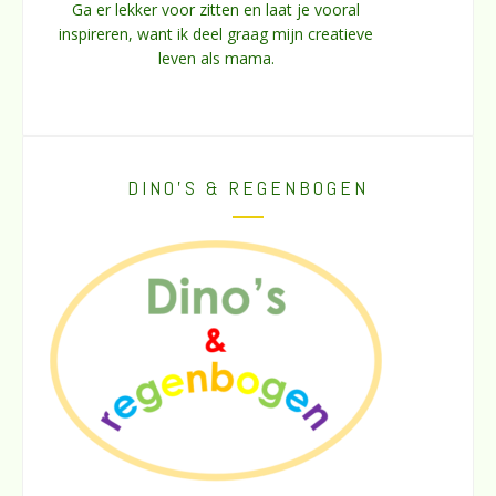
Ga er lekker voor zitten en laat je vooral
inspireren, want ik deel graag mijn creatieve
leven als mama.
DINO’S & REGENBOGEN