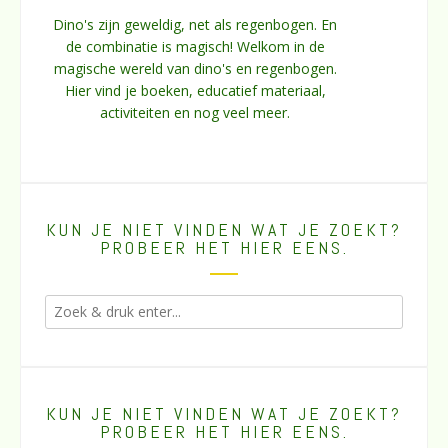
Dino's zijn geweldig, net als regenbogen. En
de combinatie is magisch! Welkom in de
magische wereld van dino's en regenbogen.
Hier vind je boeken, educatief materiaal,
activiteiten en nog veel meer.
KUN JE NIET VINDEN WAT JE ZOEKT?
PROBEER HET HIER EENS.
KUN JE NIET VINDEN WAT JE ZOEKT?
PROBEER HET HIER EENS.