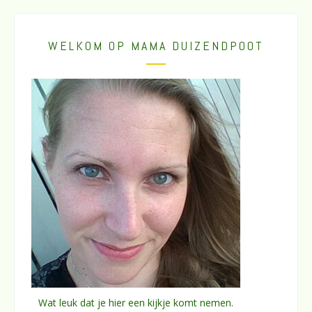
WELKOM OP MAMA DUIZENDPOOT
Wat leuk dat je hier een kijkje komt nemen.