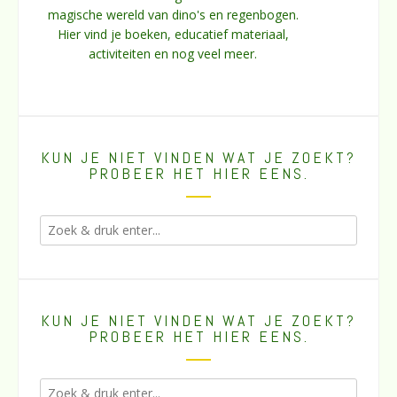
magische wereld van dino's en regenbogen.
Hier vind je boeken, educatief materiaal,
activiteiten en nog veel meer.
KUN JE NIET VINDEN WAT JE ZOEKT?
PROBEER HET HIER EENS.
KUN JE NIET VINDEN WAT JE ZOEKT?
PROBEER HET HIER EENS.