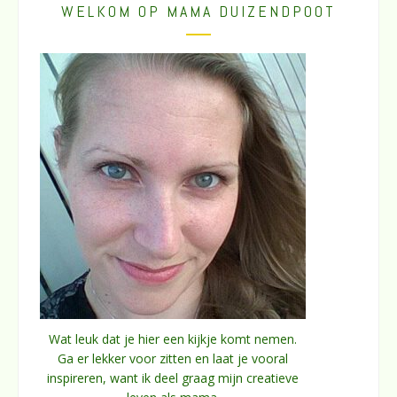
WELKOM OP MAMA DUIZENDPOOT
Wat leuk dat je hier een kijkje komt nemen.
Ga er lekker voor zitten en laat je vooral
inspireren, want ik deel graag mijn creatieve