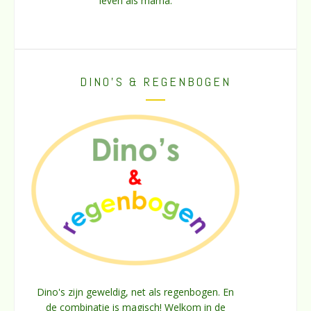
leven als mama.
DINO’S & REGENBOGEN
Dino's zijn geweldig, net als regenbogen. En
de combinatie is magisch! Welkom in de