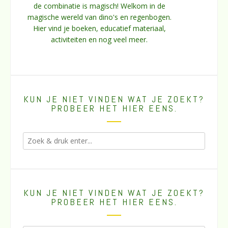
de combinatie is magisch! Welkom in de
magische wereld van dino's en regenbogen.
Hier vind je boeken, educatief materiaal,
activiteiten en nog veel meer.
KUN JE NIET VINDEN WAT JE ZOEKT?
PROBEER HET HIER EENS.
KUN JE NIET VINDEN WAT JE ZOEKT?
PROBEER HET HIER EENS.