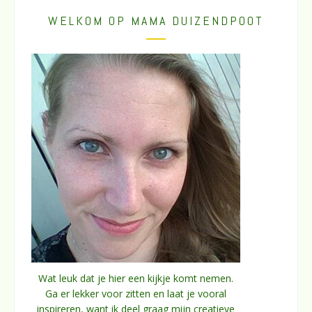
WELKOM OP MAMA DUIZENDPOOT
Wat leuk dat je hier een kijkje komt nemen.
Ga er lekker voor zitten en laat je vooral
inspireren, want ik deel graag mijn creatieve