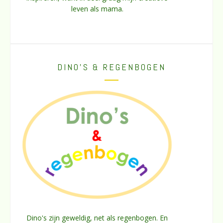
leven als mama.
DINO’S & REGENBOGEN
Dino's zijn geweldig, net als regenbogen. En