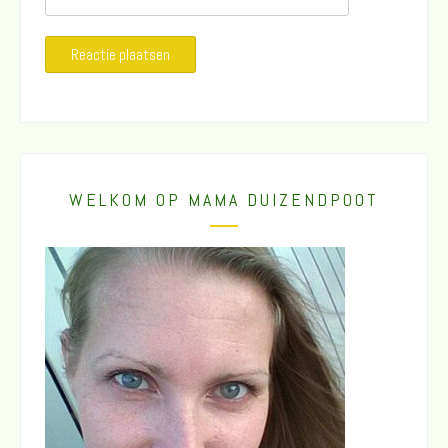
WELKOM OP MAMA DUIZENDPOOT