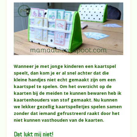
Wanneer je met jonge kinderen een kaartspel
speelt, dan kom je er al snel achter dat die
kleine handjes niet echt gemaakt zijn om een
kaartspel te spelen. Om het overzicht op de
kaarten bij de meiden te kunnen bewaren heb ik
kaartenhouders van stof gemaakt. Nu kunnen
we lekker gezellig kaartspelletjes spelen samen
zonder dat iemand gefrustreerd raakt door het
niet kunnen vasthouden van de kaarten.
Dat lukt mij niet!