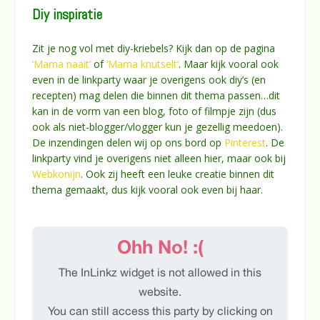
Diy inspiratie
Zit je nog vol met diy-kriebels? Kijk dan op de pagina
‘Mama naait’
of
‘Mama knutselt’
. Maar kijk vooral ook
even in de linkparty waar je overigens ook diy’s (en
recepten) mag delen die binnen dit thema passen…dit
kan in de vorm van een blog, foto of filmpje zijn (dus
ook als niet-blogger/vlogger kun je gezellig meedoen).
De inzendingen delen wij op ons bord op
Pinterest
. De
linkparty vind je overigens niet alleen hier, maar ook bij
Webkonijn
. Ook zij heeft een leuke creatie binnen dit
thema gemaakt, dus kijk vooral ook even bij haar.