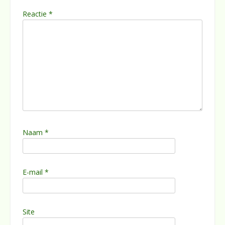
Reactie
*
Naam
*
E-mail
*
Site