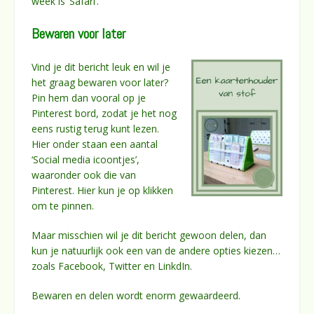
week is ‘Safari’.
Bewaren voor later
Vind je dit bericht leuk en wil je
het graag bewaren voor later?
Pin hem dan vooral op je
Pinterest bord, zodat je het nog
eens rustig terug kunt lezen.
Hier onder staan een aantal
‘Social media icoontjes’,
waaronder ook die van
Pinterest. Hier kun je op klikken
om te pinnen.
Maar misschien wil je dit bericht gewoon delen, dan
kun je natuurlijk ook een van de andere opties kiezen…
zoals Facebook, Twitter en LinkdIn.
Bewaren en delen wordt enorm gewaardeerd.