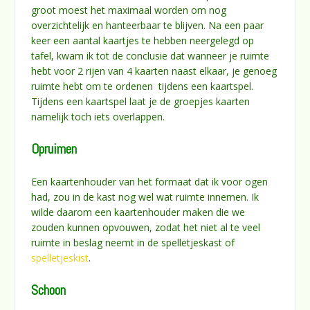
groot moest het maximaal worden om nog
overzichtelijk en hanteerbaar te blijven. Na een paar
keer een aantal kaartjes te hebben neergelegd op
tafel, kwam ik tot de conclusie dat wanneer je ruimte
hebt voor 2 rijen van 4 kaarten naast elkaar, je genoeg
ruimte hebt om te ordenen tijdens een kaartspel.
Tijdens een kaartspel laat je de groepjes kaarten
namelijk toch iets overlappen.
Opruimen
Een kaartenhouder van het formaat dat ik voor ogen
had, zou in de kast nog wel wat ruimte innemen. Ik
wilde daarom een kaartenhouder maken die we
zouden kunnen opvouwen, zodat het niet al te veel
ruimte in beslag neemt in de spelletjeskast of
spelletjeskist
.
Schoon