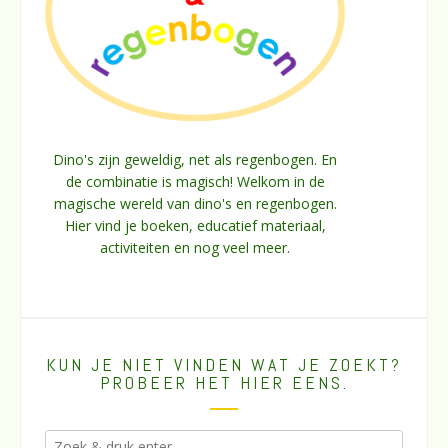
Dino's zijn geweldig, net als regenbogen. En
de combinatie is magisch! Welkom in de
magische wereld van dino's en regenbogen.
Hier vind je boeken, educatief materiaal,
activiteiten en nog veel meer.
KUN JE NIET VINDEN WAT JE ZOEKT?
PROBEER HET HIER EENS.