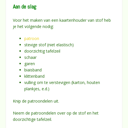
Aan de slag
Voor het maken van een kaartenhouder van stof heb
je het volgende nodig:
patroon
stevige stof (niet elastisch)
doorzichtig tafelzeil
schaar
garen
biaisband
klittenband
vulling om te verstevigen (karton, houten
plankjes, e.d.)
Knip de patroondelen uit.
Neem de patroondelen over op de stof en het
doorzichtige tafelzeil.