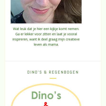
Wat leuk dat je hier een kijkje komt nemen.
Ga er lekker voor zitten en laat je vooral
inspireren, want ik deel graag mijn creatieve
leven als mama.
DINO’S & REGENBOGEN