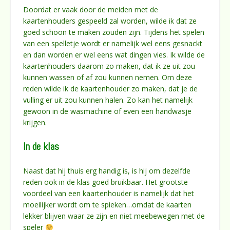
Doordat er vaak door de meiden met de
kaartenhouders gespeeld zal worden, wilde ik dat ze
goed schoon te maken zouden zijn. Tijdens het spelen
van een spelletje wordt er namelijk wel eens gesnackt
en dan worden er wel eens wat dingen vies. Ik wilde de
kaartenhouders daarom zo maken, dat ik ze uit zou
kunnen wassen of af zou kunnen nemen. Om deze
reden wilde ik de kaartenhouder zo maken, dat je de
vulling er uit zou kunnen halen. Zo kan het namelijk
gewoon in de wasmachine of even een handwasje
krijgen.
In de klas
Naast dat hij thuis erg handig is, is hij om dezelfde
reden ook in de klas goed bruikbaar. Het grootste
voordeel van een kaartenhouder is namelijk dat het
moeilijker wordt om te spieken…omdat de kaarten
lekker blijven waar ze zijn en niet meebewegen met de
speler