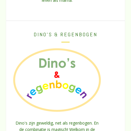
leven als mama.
DINO’S & REGENBOGEN
Dino's zijn geweldig, net als regenbogen. En
de combinatie is magisch! Welkom in de