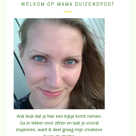
WELKOM OP MAMA DUIZENDPOOT
Wat leuk dat je hier een kijkje komt nemen.
Ga er lekker voor zitten en laat je vooral
inspireren, want ik deel graag mijn creatieve