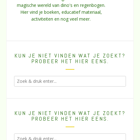
magische wereld van dino's en regenbogen.
Hier vind je boeken, educatief materiaal,
activiteiten en nog veel meer.
KUN JE NIET VINDEN WAT JE ZOEKT?
PROBEER HET HIER EENS.
KUN JE NIET VINDEN WAT JE ZOEKT?
PROBEER HET HIER EENS.