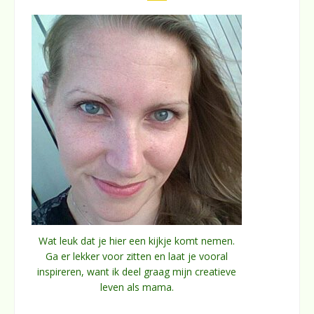
Wat leuk dat je hier een kijkje komt nemen.
Ga er lekker voor zitten en laat je vooral
inspireren, want ik deel graag mijn creatieve
leven als mama.