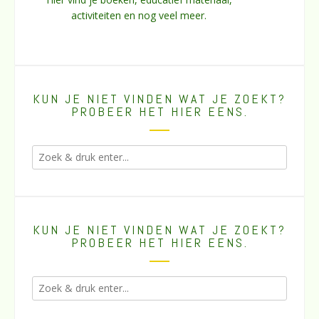
activiteiten en nog veel meer.
KUN JE NIET VINDEN WAT JE ZOEKT?
PROBEER HET HIER EENS.
KUN JE NIET VINDEN WAT JE ZOEKT?
PROBEER HET HIER EENS.