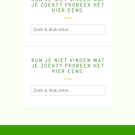
JE ZOEKT? PROBEER HET
HIER EENS.
KUN JE NIET VINDEN WAT
JE ZOEKT? PROBEER HET
HIER EENS.