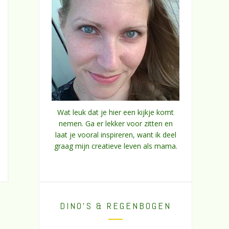
Wat leuk dat je hier een kijkje komt
nemen. Ga er lekker voor zitten en
laat je vooral inspireren, want ik deel
graag mijn creatieve leven als mama.
DINO’S & REGENBOGEN