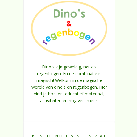
Dino's zijn geweldig, net als
regenbogen. En de combinatie is
magisch! Welkom in de magische
wereld van dino's en regenbogen. Hier
vind je boeken, educatief materiaal,
activiteiten en nog veel meer.
KUN JE NIET VINDEN WAT