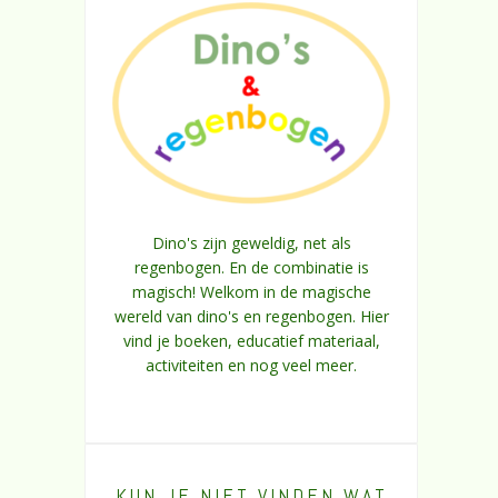
Dino's zijn geweldig, net als
regenbogen. En de combinatie is
magisch! Welkom in de magische
wereld van dino's en regenbogen. Hier
vind je boeken, educatief materiaal,
activiteiten en nog veel meer.
KUN JE NIET VINDEN WAT