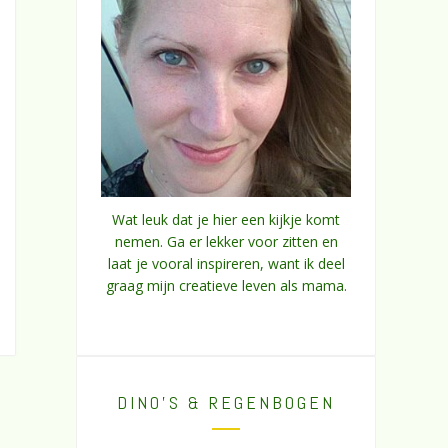
Wat leuk dat je hier een kijkje komt
nemen. Ga er lekker voor zitten en
laat je vooral inspireren, want ik deel
graag mijn creatieve leven als mama.
DINO’S & REGENBOGEN