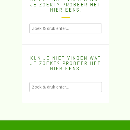
JE ZOEKT? PROBEER HET
HIER EENS.
KUN JE NIET VINDEN WAT
JE ZOEKT? PROBEER HET
HIER EENS.