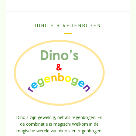
DINO’S & REGENBOGEN
Dino's zijn geweldig, net als regenbogen. En
de combinatie is magisch! Welkom in de
magische wereld van dino's en regenbogen.