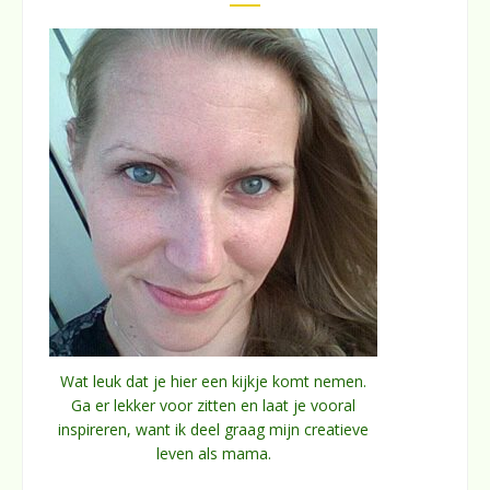
Wat leuk dat je hier een kijkje komt nemen.
Ga er lekker voor zitten en laat je vooral
inspireren, want ik deel graag mijn creatieve
leven als mama.