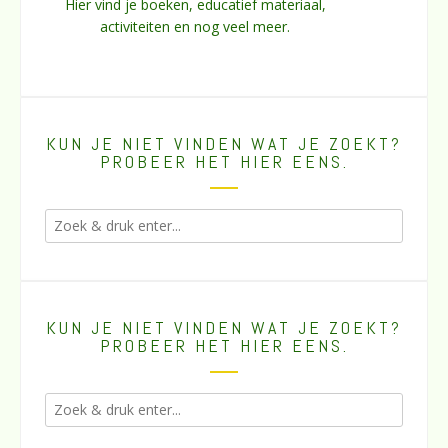
Hier vind je boeken, educatief materiaal,
activiteiten en nog veel meer.
KUN JE NIET VINDEN WAT JE ZOEKT?
PROBEER HET HIER EENS.
KUN JE NIET VINDEN WAT JE ZOEKT?
PROBEER HET HIER EENS.