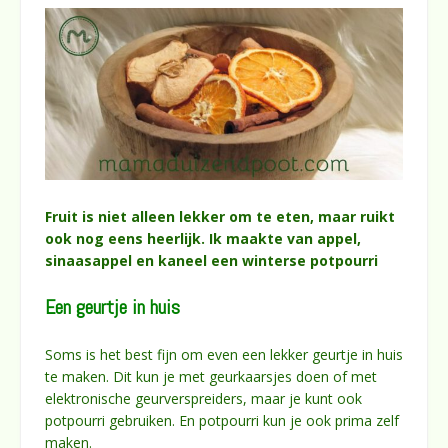
Fruit is niet alleen lekker om te eten, maar ruikt
ook nog eens heerlijk. Ik maakte van appel,
sinaasappel en kaneel een winterse potpourri
Een geurtje in huis
Soms is het best fijn om even een lekker geurtje in huis
te maken. Dit kun je met geurkaarsjes doen of met
elektronische geurverspreiders, maar je kunt ook
potpourri gebruiken. En potpourri kun je ook prima zelf
maken.