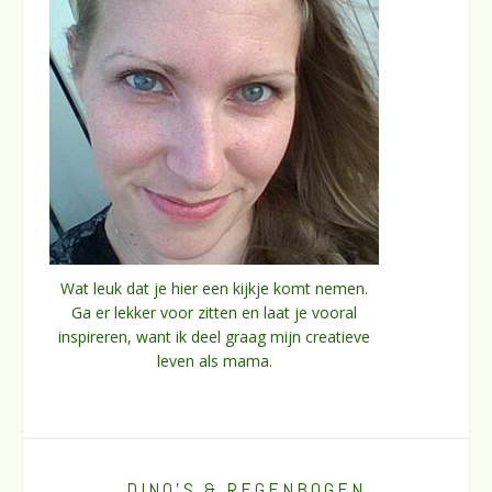
Wat leuk dat je hier een kijkje komt nemen.
Ga er lekker voor zitten en laat je vooral
inspireren, want ik deel graag mijn creatieve
leven als mama.
DINO’S & REGENBOGEN