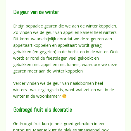
De geur van de winter
Er zijn bepaalde geuren die we aan de winter koppelen.
Zo vinden we de geur van appel en kaneel heel winters.
Dit komt waarschijnlijk doordat we deze geuren aan
appeltaart koppelen en appeltaart wordt graag
gebakken (en gegeten) in de herfst en in de winter. Ook
wordt er rond de feestdagen veel gekookt en
gebakken met appel en met kaneel, waardoor we deze
geuren meer aan de winter koppelen.
Verder vinden we de geur van naaldbomen heel
winters…wat erg logisch is, want wat zetten we in de
winter in de woonkamer?
Gedroogd fruit als decoratie
Gedroogd fruit kun je heel goed gebruiken in een
potpourri. Maar je kunt de plakjes sinaasappel ook