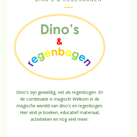
Dino's zijn geweldig, net als regenbogen. En
de combinatie is magisch! Welkom in de
magische wereld van dino's en regenbogen.
Hier vind je boeken, educatief materiaal,
activiteiten en nog veel meer.