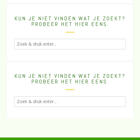
KUN JE NIET VINDEN WAT JE ZOEKT?
PROBEER HET HIER EENS.
KUN JE NIET VINDEN WAT JE ZOEKT?
PROBEER HET HIER EENS.