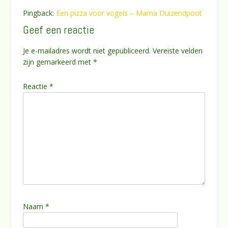
Pingback:
Een pizza voor vogels – Mama Duizendpoot
Geef een reactie
Je e-mailadres wordt niet gepubliceerd.
Vereiste velden
zijn gemarkeerd met
*
Reactie
*
Naam
*