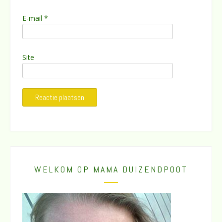
E-mail
*
Site
WELKOM OP MAMA DUIZENDPOOT