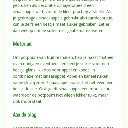
gebruiken als decoratie op bijvoorbeeld een
sinaasappeltaart, zodat de kleur prachtig afsteekt. Als
je gedroogde sinaasappels gebruikt als taartdecoratie,
kun je zelfs een beetje meet suiker gebruiken. Let er
dan wel op dat de suiker niet gaat karamelliseren.
Materiaal
Om potpourri van fruit te maken, heb je naast fruit een
oven nodig en eventueel een beetje suiker voor een
beetje glans. Ik koos voor appel en kaneel in
combinatie met sinaasappel. Appel en kaneel ruiken
namelijk vrij zoet. Sinaasappel maakt het net even een
beetje frisser. Ook geeft sinaasappel een mooi kleur,
waardoor de potpourri niet alleen lekker ruikt, maar
ook mooi staat.
Aan de slag