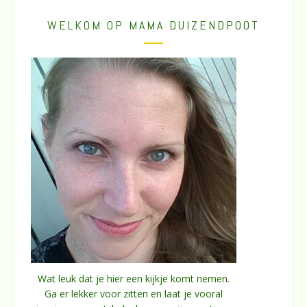
WELKOM OP MAMA DUIZENDPOOT
Wat leuk dat je hier een kijkje komt nemen.
Ga er lekker voor zitten en laat je vooral