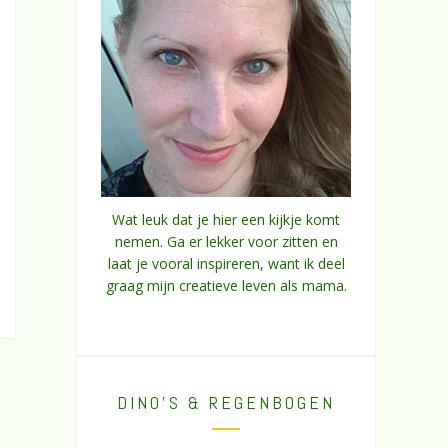
Wat leuk dat je hier een kijkje komt
nemen. Ga er lekker voor zitten en
laat je vooral inspireren, want ik deel
graag mijn creatieve leven als mama.
DINO’S & REGENBOGEN