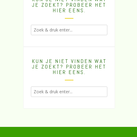
JE ZOEKT? PROBEER HET
HIER EENS.
KUN JE NIET VINDEN WAT
JE ZOEKT? PROBEER HET
HIER EENS.