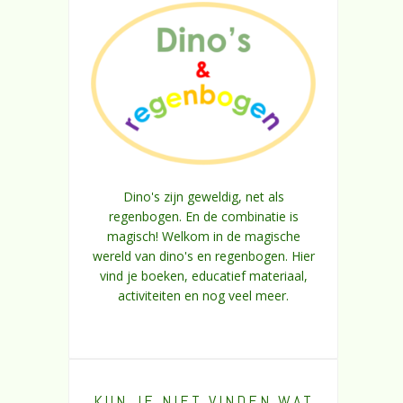
Dino's zijn geweldig, net als
regenbogen. En de combinatie is
magisch! Welkom in de magische
wereld van dino's en regenbogen. Hier
vind je boeken, educatief materiaal,
activiteiten en nog veel meer.
KUN JE NIET VINDEN WAT