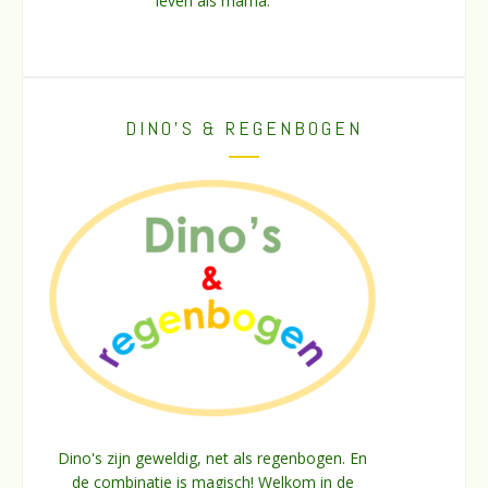
leven als mama.
DINO’S & REGENBOGEN
Dino's zijn geweldig, net als regenbogen. En
de combinatie is magisch! Welkom in de