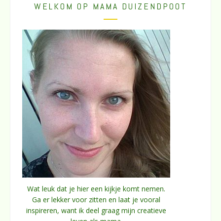
WELKOM OP MAMA DUIZENDPOOT
Wat leuk dat je hier een kijkje komt nemen.
Ga er lekker voor zitten en laat je vooral
inspireren, want ik deel graag mijn creatieve