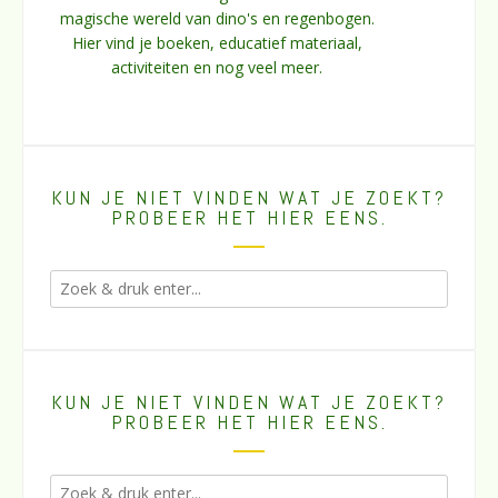
magische wereld van dino's en regenbogen.
Hier vind je boeken, educatief materiaal,
activiteiten en nog veel meer.
KUN JE NIET VINDEN WAT JE ZOEKT?
PROBEER HET HIER EENS.
KUN JE NIET VINDEN WAT JE ZOEKT?
PROBEER HET HIER EENS.