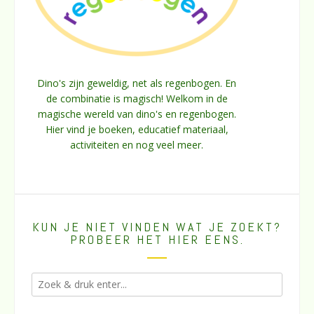
Dino's zijn geweldig, net als regenbogen. En
de combinatie is magisch! Welkom in de
magische wereld van dino's en regenbogen.
Hier vind je boeken, educatief materiaal,
activiteiten en nog veel meer.
KUN JE NIET VINDEN WAT JE ZOEKT?
PROBEER HET HIER EENS.