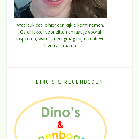
Wat leuk dat je hier een kijkje komt nemen.
Ga er lekker voor zitten en laat je vooral
inspireren, want ik deel graag mijn creatieve
leven als mama.
DINO’S & REGENBOGEN