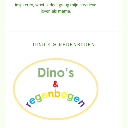
inspireren, want ik deel graag mijn creatieve
leven als mama.
DINO’S & REGENBOGEN