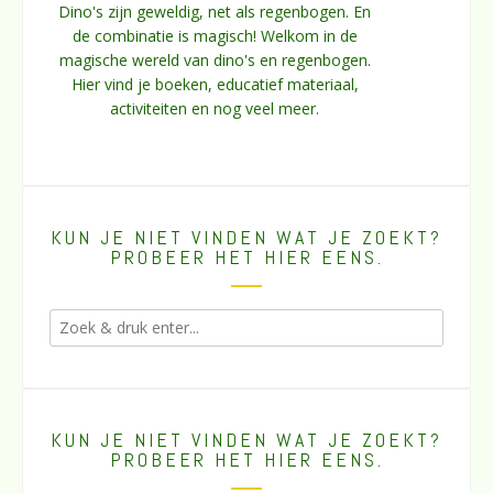
Dino's zijn geweldig, net als regenbogen. En
de combinatie is magisch! Welkom in de
magische wereld van dino's en regenbogen.
Hier vind je boeken, educatief materiaal,
activiteiten en nog veel meer.
KUN JE NIET VINDEN WAT JE ZOEKT?
PROBEER HET HIER EENS.
KUN JE NIET VINDEN WAT JE ZOEKT?
PROBEER HET HIER EENS.