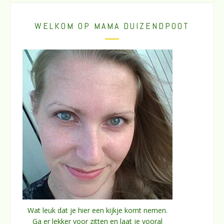
WELKOM OP MAMA DUIZENDPOOT
Wat leuk dat je hier een kijkje komt nemen.
Ga er lekker voor zitten en laat je vooral