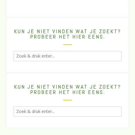
KUN JE NIET VINDEN WAT JE ZOEKT?
PROBEER HET HIER EENS.
KUN JE NIET VINDEN WAT JE ZOEKT?
PROBEER HET HIER EENS.