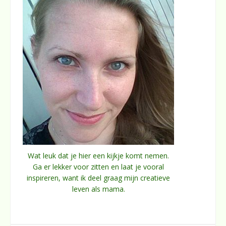
Wat leuk dat je hier een kijkje komt nemen.
Ga er lekker voor zitten en laat je vooral
inspireren, want ik deel graag mijn creatieve
leven als mama.