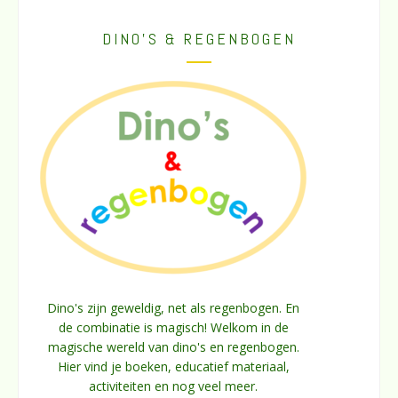
DINO’S & REGENBOGEN
Dino's zijn geweldig, net als regenbogen. En
de combinatie is magisch! Welkom in de
magische wereld van dino's en regenbogen.
Hier vind je boeken, educatief materiaal,
activiteiten en nog veel meer.