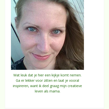
Wat leuk dat je hier een kijkje komt nemen.
Ga er lekker voor zitten en laat je vooral
inspireren, want ik deel graag mijn creatieve
leven als mama.