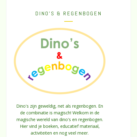
DINO’S & REGENBOGEN
Dino's zijn geweldig, net als regenbogen. En
de combinatie is magisch! Welkom in de
magische wereld van dino's en regenbogen.
Hier vind je boeken, educatief materiaal,
activiteiten en nog veel meer.