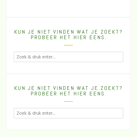
KUN JE NIET VINDEN WAT JE ZOEKT?
PROBEER HET HIER EENS.
KUN JE NIET VINDEN WAT JE ZOEKT?
PROBEER HET HIER EENS.