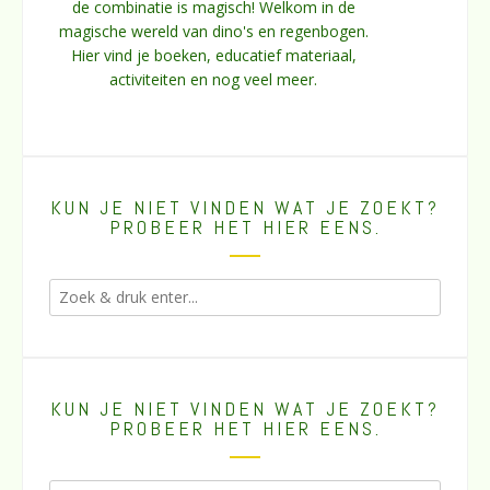
de combinatie is magisch! Welkom in de
magische wereld van dino's en regenbogen.
Hier vind je boeken, educatief materiaal,
activiteiten en nog veel meer.
KUN JE NIET VINDEN WAT JE ZOEKT?
PROBEER HET HIER EENS.
KUN JE NIET VINDEN WAT JE ZOEKT?
PROBEER HET HIER EENS.