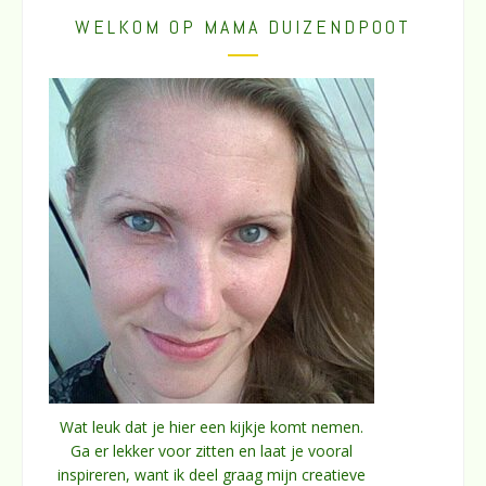
WELKOM OP MAMA DUIZENDPOOT
Wat leuk dat je hier een kijkje komt nemen.
Ga er lekker voor zitten en laat je vooral
inspireren, want ik deel graag mijn creatieve