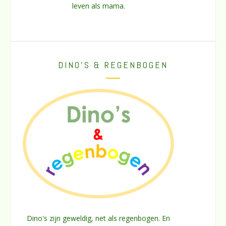
leven als mama.
DINO’S & REGENBOGEN
Dino's zijn geweldig, net als regenbogen. En