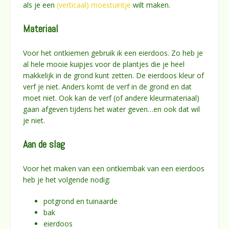
als je een
(verticaal) moestuintje
wilt maken.
Materiaal
Voor het ontkiemen gebruik ik een eierdoos. Zo heb je
al hele mooie kuipjes voor de plantjes die je heel
makkelijk in de grond kunt zetten. De eierdoos kleur of
verf je niet. Anders komt de verf in de grond en dat
moet niet. Ook kan de verf (of andere kleurmateriaal)
gaan afgeven tijdens het water geven…en ook dat wil
je niet.
Aan de slag
Voor het maken van een ontkiembak van een eierdoos
heb je het volgende nodig:
potgrond en tuinaarde
bak
eierdoos