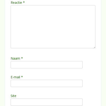
Reactie
*
Naam
*
E-mail
*
Site