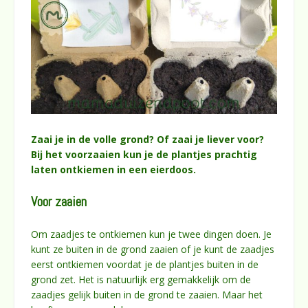
Zaai je in de volle grond? Of zaai je liever voor?
Bij het voorzaaien kun je de plantjes prachtig
laten ontkiemen in een eierdoos.
Voor zaaien
Om zaadjes te ontkiemen kun je twee dingen doen. Je
kunt ze buiten in de grond zaaien of je kunt de zaadjes
eerst ontkiemen voordat je de plantjes buiten in de
grond zet. Het is natuurlijk erg gemakkelijk om de
zaadjes gelijk buiten in de grond te zaaien. Maar het