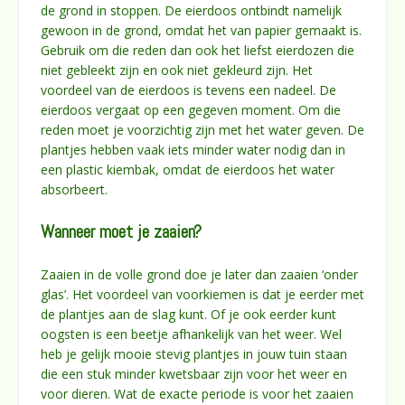
de grond in stoppen. De eierdoos ontbindt namelijk
gewoon in de grond, omdat het van papier gemaakt is.
Gebruik om die reden dan ook het liefst eierdozen die
niet gebleekt zijn en ook niet gekleurd zijn. Het
voordeel van de eierdoos is tevens een nadeel. De
eierdoos vergaat op een gegeven moment. Om die
reden moet je voorzichtig zijn met het water geven. De
plantjes hebben vaak iets minder water nodig dan in
een plastic kiembak, omdat de eierdoos het water
absorbeert.
Wanneer moet je zaaien?
Zaaien in de volle grond doe je later dan zaaien ‘onder
glas’. Het voordeel van voorkiemen is dat je eerder met
de plantjes aan de slag kunt. Of je ook eerder kunt
oogsten is een beetje afhankelijk van het weer. Wel
heb je gelijk mooie stevig plantjes in jouw tuin staan
die een stuk minder kwetsbaar zijn voor het weer en
voor dieren. Wat de exacte periode is voor het zaaien