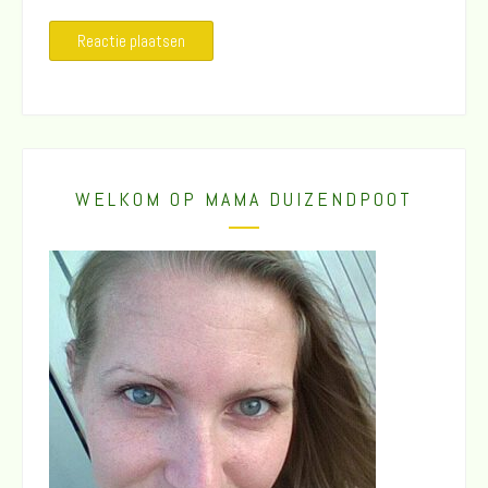
WELKOM OP MAMA DUIZENDPOOT