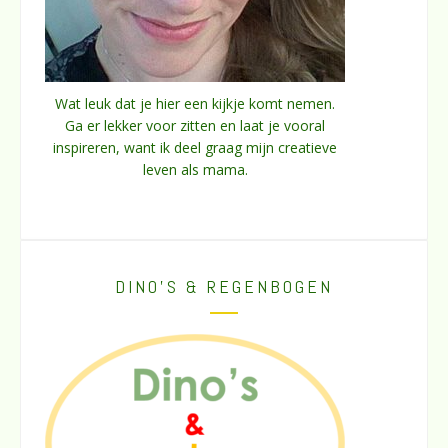
Wat leuk dat je hier een kijkje komt nemen.
Ga er lekker voor zitten en laat je vooral
inspireren, want ik deel graag mijn creatieve
leven als mama.
DINO’S & REGENBOGEN