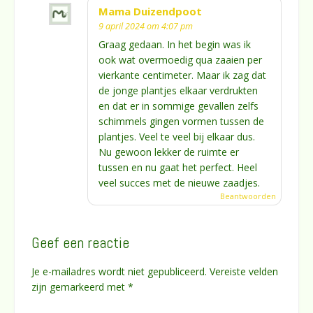
Mama Duizendpoot
9 april 2024 om 4:07 pm
Graag gedaan. In het begin was ik
ook wat overmoedig qua zaaien per
vierkante centimeter. Maar ik zag dat
de jonge plantjes elkaar verdrukten
en dat er in sommige gevallen zelfs
schimmels gingen vormen tussen de
plantjes. Veel te veel bij elkaar dus.
Nu gewoon lekker de ruimte er
tussen en nu gaat het perfect. Heel
veel succes met de nieuwe zaadjes.
Beantwoorden
Geef een reactie
Je e-mailadres wordt niet gepubliceerd.
Vereiste velden
zijn gemarkeerd met
*