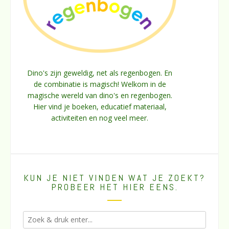
Dino's zijn geweldig, net als regenbogen. En
de combinatie is magisch! Welkom in de
magische wereld van dino's en regenbogen.
Hier vind je boeken, educatief materiaal,
activiteiten en nog veel meer.
KUN JE NIET VINDEN WAT JE ZOEKT?
PROBEER HET HIER EENS.