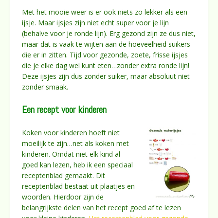
Met het mooie weer is er ook niets zo lekker als een
ijsje. Maar ijsjes zijn niet echt super voor je lijn
(behalve voor je ronde lijn). Erg gezond zijn ze dus niet,
maar dat is vaak te wijten aan de hoeveelheid suikers
die er in zitten. Tijd voor gezonde, zoete, frisse ijsjes
die je elke dag wel kunt eten…zonder extra ronde lijn!
Deze ijsjes zijn dus zonder suiker, maar absoluut niet
zonder smaak.
Een recept voor kinderen
Koken voor kinderen hoeft niet
moeilijk te zijn…net als koken met
kinderen. Omdat niet elk kind al
goed kan lezen, heb ik een speciaal
receptenblad gemaakt. Dit
receptenblad bestaat uit plaatjes en
woorden. Hierdoor zijn de
belangrijkste delen van het recept goed af te lezen