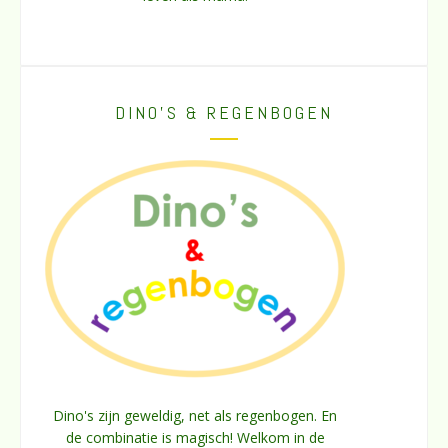
DINO’S & REGENBOGEN
Dino's zijn geweldig, net als regenbogen. En
de combinatie is magisch! Welkom in de