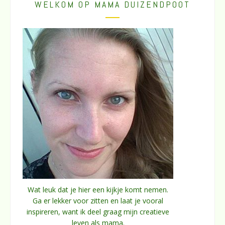
WELKOM OP MAMA DUIZENDPOOT
Wat leuk dat je hier een kijkje komt nemen.
Ga er lekker voor zitten en laat je vooral
inspireren, want ik deel graag mijn creatieve
leven als mama.