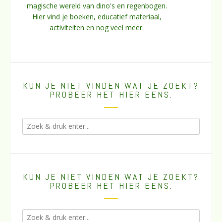
magische wereld van dino's en regenbogen.
Hier vind je boeken, educatief materiaal,
activiteiten en nog veel meer.
KUN JE NIET VINDEN WAT JE ZOEKT?
PROBEER HET HIER EENS.
KUN JE NIET VINDEN WAT JE ZOEKT?
PROBEER HET HIER EENS.