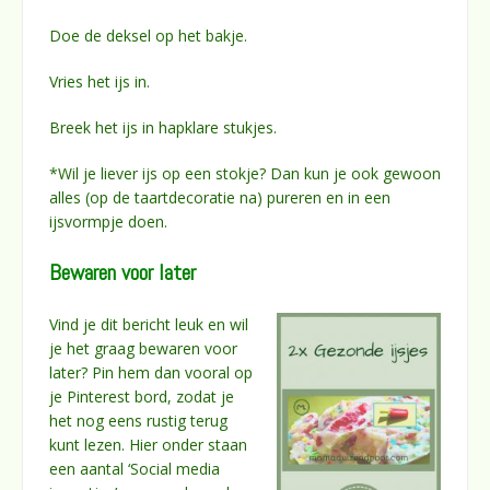
Doe de deksel op het bakje.
Vries het ijs in.
Breek het ijs in hapklare stukjes.
*Wil je liever ijs op een stokje? Dan kun je ook gewoon
alles (op de taartdecoratie na) pureren en in een
ijsvormpje doen.
Bewaren voor later
Vind je dit bericht leuk en wil
je het graag bewaren voor
later? Pin hem dan vooral op
je Pinterest bord, zodat je
het nog eens rustig terug
kunt lezen. Hier onder staan
een aantal ‘Social media