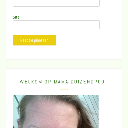
Site
WELKOM OP MAMA DUIZENDPOOT