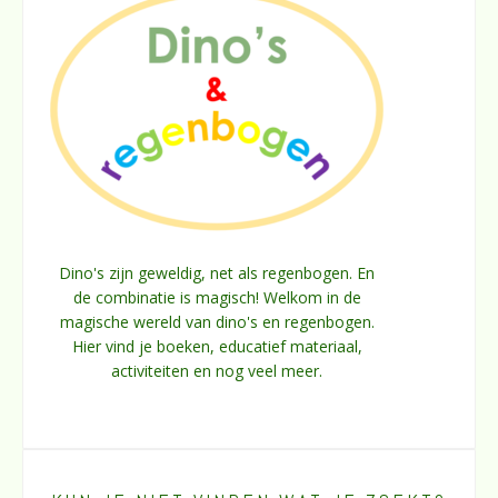
Dino's zijn geweldig, net als regenbogen. En
de combinatie is magisch! Welkom in de
magische wereld van dino's en regenbogen.
Hier vind je boeken, educatief materiaal,
activiteiten en nog veel meer.