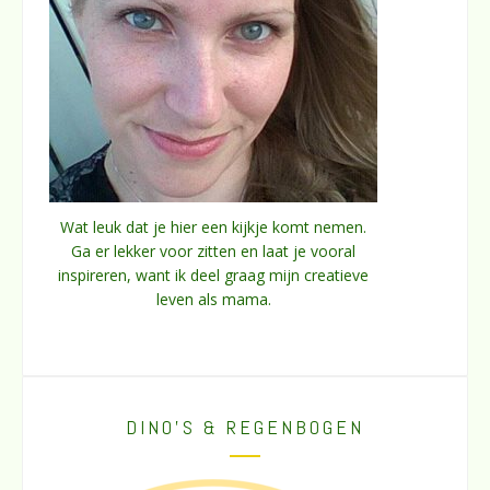
Wat leuk dat je hier een kijkje komt nemen.
Ga er lekker voor zitten en laat je vooral
inspireren, want ik deel graag mijn creatieve
leven als mama.
DINO’S & REGENBOGEN