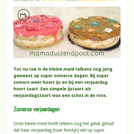
Tot nu toe is de kleine meid telkens nog jarig
geweest op super zomerse dagen. Bij super
zomers weer hoort ijs en bij een verjaardag
hoort taart. Een simpele ijstaart als
verjaardagstaart was een schot in de roos.
Zomerse verjaardagen
Onze kleine meid heeft telkens nog het geluk gehad
dat haar verjaardag (haar feestje) viel op super