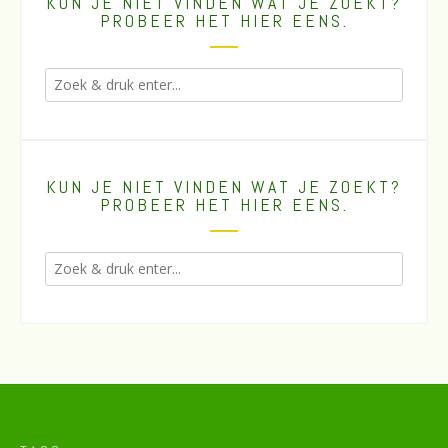
KUN JE NIET VINDEN WAT JE ZOEKT?
PROBEER HET HIER EENS.
KUN JE NIET VINDEN WAT JE ZOEKT?
PROBEER HET HIER EENS.