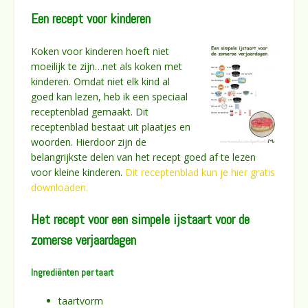
Een recept voor kinderen
Koken voor kinderen hoeft niet
moeilijk te zijn…net als koken met
kinderen. Omdat niet elk kind al
goed kan lezen, heb ik een speciaal
receptenblad gemaakt. Dit
receptenblad bestaat uit plaatjes en
woorden. Hierdoor zijn de
belangrijkste delen van het recept goed af te lezen
voor kleine kinderen.
Dit receptenblad kun je hier gratis
downloaden.
Het recept voor een simpele ijstaart voor de
zomerse verjaardagen
Ingrediënten per taart
taartvorm