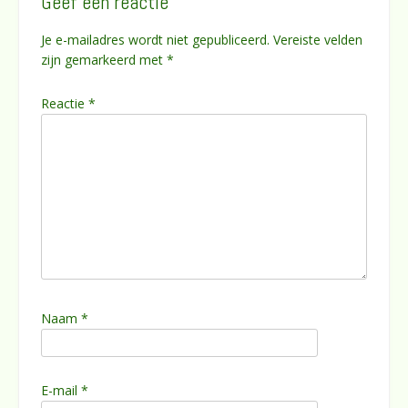
Geef een reactie
Je e-mailadres wordt niet gepubliceerd.
Vereiste velden
zijn gemarkeerd met
*
Reactie
*
Naam
*
E-mail
*