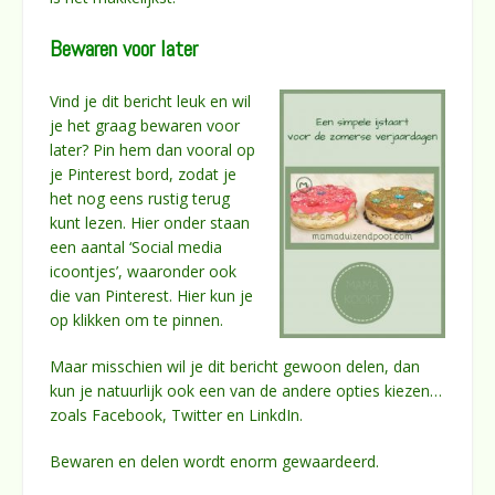
Bewaren voor later
Vind je dit bericht leuk en wil
je het graag bewaren voor
later? Pin hem dan vooral op
je Pinterest bord, zodat je
het nog eens rustig terug
kunt lezen. Hier onder staan
een aantal ‘Social media
icoontjes’, waaronder ook
die van Pinterest. Hier kun je
op klikken om te pinnen.
Maar misschien wil je dit bericht gewoon delen, dan
kun je natuurlijk ook een van de andere opties kiezen…
zoals Facebook, Twitter en LinkdIn.
Bewaren en delen wordt enorm gewaardeerd.