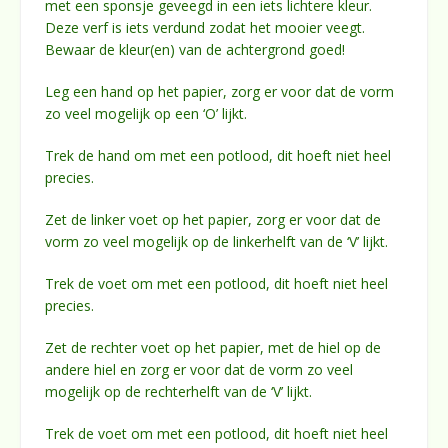
met een sponsje geveegd in een iets lichtere kleur.
Deze verf is iets verdund zodat het mooier veegt.
Bewaar de kleur(en) van de achtergrond goed!
Leg een hand op het papier, zorg er voor dat de vorm
zo veel mogelijk op een ‘O’ lijkt.
Trek de hand om met een potlood, dit hoeft niet heel
precies.
Zet de linker voet op het papier, zorg er voor dat de
vorm zo veel mogelijk op de linkerhelft van de ‘V’ lijkt.
Trek de voet om met een potlood, dit hoeft niet heel
precies.
Zet de rechter voet op het papier, met de hiel op de
andere hiel en zorg er voor dat de vorm zo veel
mogelijk op de rechterhelft van de ‘V’ lijkt.
Trek de voet om met een potlood, dit hoeft niet heel