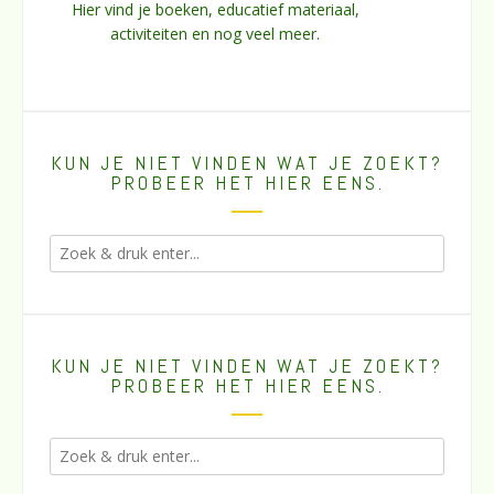
Hier vind je boeken, educatief materiaal,
activiteiten en nog veel meer.
KUN JE NIET VINDEN WAT JE ZOEKT?
PROBEER HET HIER EENS.
KUN JE NIET VINDEN WAT JE ZOEKT?
PROBEER HET HIER EENS.