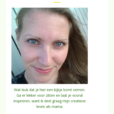
Wat leuk dat je hier een kijkje komt nemen.
Ga er lekker voor zitten en laat je vooral
inspireren, want ik deel graag mijn creatieve
leven als mama.