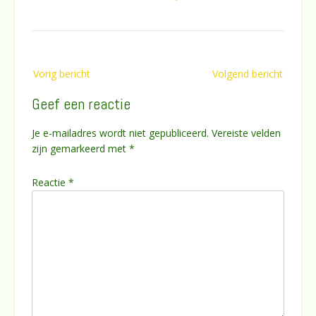
Bericht
Vorig bericht
Volgend bericht
navigatie
Geef een reactie
Je e-mailadres wordt niet gepubliceerd.
Vereiste velden
zijn gemarkeerd met
*
Reactie
*