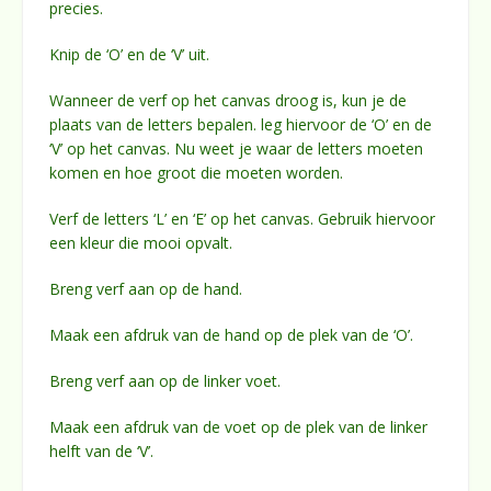
precies.
Knip de ‘O’ en de ‘V’ uit.
Wanneer de verf op het canvas droog is, kun je de
plaats van de letters bepalen. leg hiervoor de ‘O’ en de
‘V’ op het canvas. Nu weet je waar de letters moeten
komen en hoe groot die moeten worden.
Verf de letters ‘L’ en ‘E’ op het canvas. Gebruik hiervoor
een kleur die mooi opvalt.
Breng verf aan op de hand.
Maak een afdruk van de hand op de plek van de ‘O’.
Breng verf aan op de linker voet.
Maak een afdruk van de voet op de plek van de linker
helft van de ‘V’.