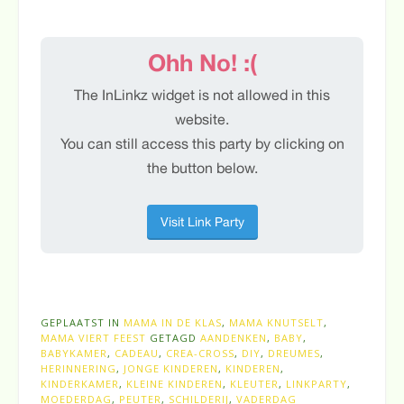
GEPLAATST IN
MAMA IN DE KLAS
,
MAMA KNUTSELT
,
MAMA VIERT FEEST
GETAGD
AANDENKEN
,
BABY
,
BABYKAMER
,
CADEAU
,
CREA-CROSS
,
DIY
,
DREUMES
,
HERINNERING
,
JONGE KINDEREN
,
KINDEREN
,
KINDERKAMER
,
KLEINE KINDEREN
,
KLEUTER
,
LINKPARTY
,
MOEDERDAG
,
PEUTER
,
SCHILDERIJ
,
VADERDAG