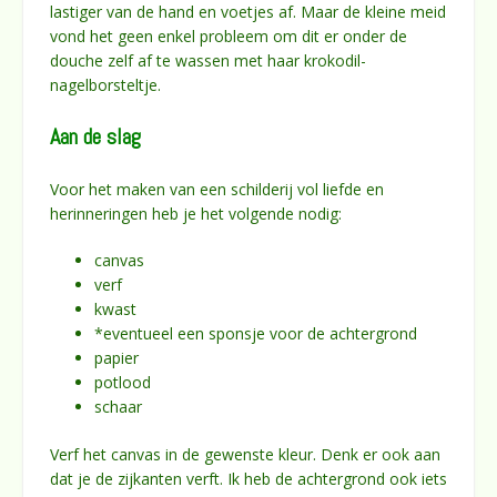
lastiger van de hand en voetjes af. Maar de kleine meid
vond het geen enkel probleem om dit er onder de
douche zelf af te wassen met haar krokodil-
nagelborsteltje.
Aan de slag
Voor het maken van een schilderij vol liefde en
herinneringen heb je het volgende nodig:
canvas
verf
kwast
*eventueel een sponsje voor de achtergrond
papier
potlood
schaar
Verf het canvas in de gewenste kleur. Denk er ook aan
dat je de zijkanten verft. Ik heb de achtergrond ook iets