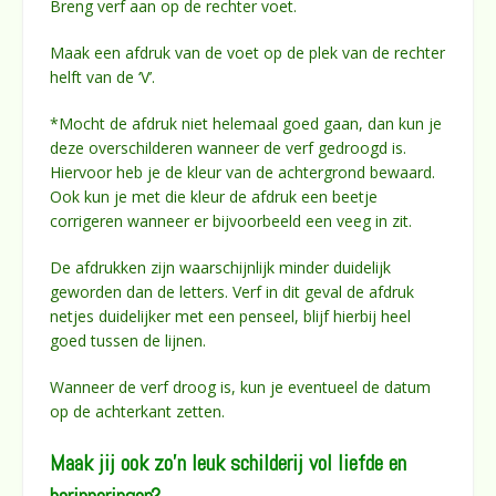
Breng verf aan op de rechter voet.
Maak een afdruk van de voet op de plek van de rechter
helft van de ‘V’.
*Mocht de afdruk niet helemaal goed gaan, dan kun je
deze overschilderen wanneer de verf gedroogd is.
Hiervoor heb je de kleur van de achtergrond bewaard.
Ook kun je met die kleur de afdruk een beetje
corrigeren wanneer er bijvoorbeeld een veeg in zit.
De afdrukken zijn waarschijnlijk minder duidelijk
geworden dan de letters. Verf in dit geval de afdruk
netjes duidelijker met een penseel, blijf hierbij heel
goed tussen de lijnen.
Wanneer de verf droog is, kun je eventueel de datum
op de achterkant zetten.
Maak jij ook zo’n leuk schilderij vol liefde en