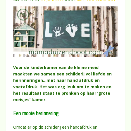
Voor de kinderkamer van de kleine meid
maakten we samen een schilderij vol liefde en
herinneringen…met haar hand afdruk en
voetafdruk. Het was erg leuk om te maken en
het resultaat staat te pronken op haar ‘grote
meisjes’ kamer.
Een mooie herinnering
Omdat er op dit schilderij een handafdruk en