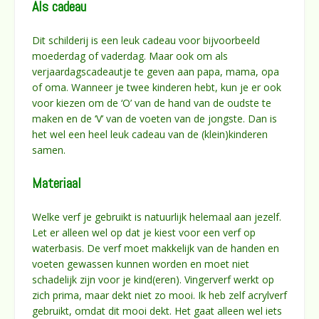
Als cadeau
Dit schilderij is een leuk cadeau voor bijvoorbeeld
moederdag of vaderdag. Maar ook om als
verjaardagscadeautje te geven aan papa, mama, opa
of oma. Wanneer je twee kinderen hebt, kun je er ook
voor kiezen om de ‘O’ van de hand van de oudste te
maken en de ‘V’ van de voeten van de jongste. Dan is
het wel een heel leuk cadeau van de (klein)kinderen
samen.
Materiaal
Welke verf je gebruikt is natuurlijk helemaal aan jezelf.
Let er alleen wel op dat je kiest voor een verf op
waterbasis. De verf moet makkelijk van de handen en
voeten gewassen kunnen worden en moet niet
schadelijk zijn voor je kind(eren). Vingerverf werkt op
zich prima, maar dekt niet zo mooi. Ik heb zelf acrylverf
gebruikt, omdat dit mooi dekt. Het gaat alleen wel iets