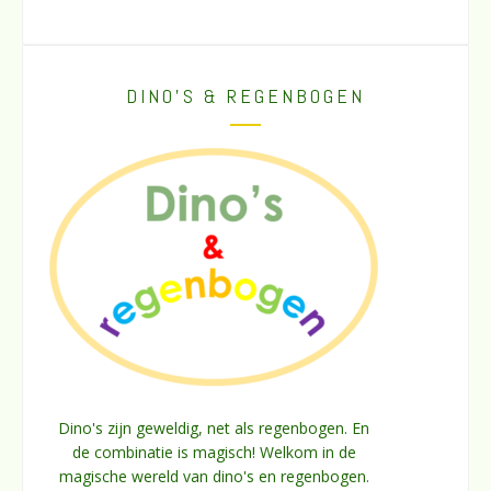
DINO’S & REGENBOGEN
Dino's zijn geweldig, net als regenbogen. En
de combinatie is magisch! Welkom in de
magische wereld van dino's en regenbogen.