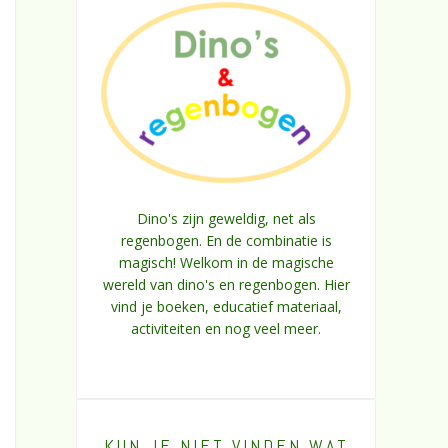
Dino's zijn geweldig, net als
regenbogen. En de combinatie is
magisch! Welkom in de magische
wereld van dino's en regenbogen. Hier
vind je boeken, educatief materiaal,
activiteiten en nog veel meer.
KUN JE NIET VINDEN WAT