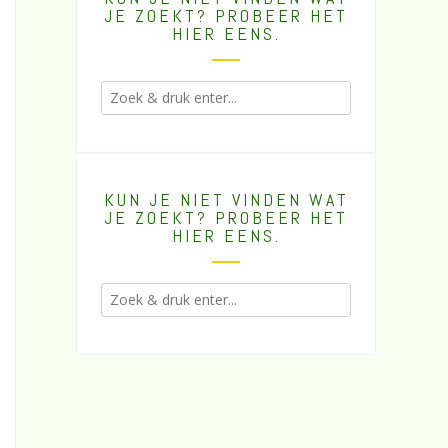
JE ZOEKT? PROBEER HET
HIER EENS.
KUN JE NIET VINDEN WAT
JE ZOEKT? PROBEER HET
HIER EENS.