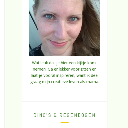
Wat leuk dat je hier een kijkje komt
nemen. Ga er lekker voor zitten en
laat je vooral inspireren, want ik deel
graag mijn creatieve leven als mama.
DINO’S & REGENBOGEN