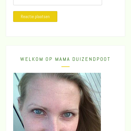
WELKOM OP MAMA DUIZENDPOOT