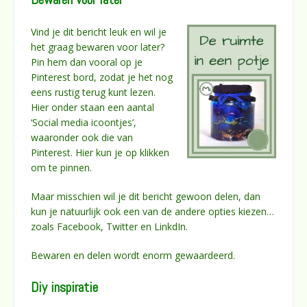
Vind je dit bericht leuk en wil je
het graag bewaren voor later?
Pin hem dan vooral op je
Pinterest bord, zodat je het nog
eens rustig terug kunt lezen.
Hier onder staan een aantal
‘Social media icoontjes’,
waaronder ook die van
Pinterest. Hier kun je op klikken
om te pinnen.
Maar misschien wil je dit bericht gewoon delen, dan
kun je natuurlijk ook een van de andere opties kiezen…
zoals Facebook, Twitter en LinkdIn.
Bewaren en delen wordt enorm gewaardeerd.
Diy inspiratie