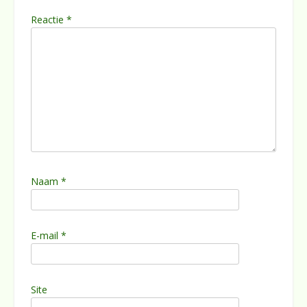
Reactie
*
Naam
*
E-mail
*
Site