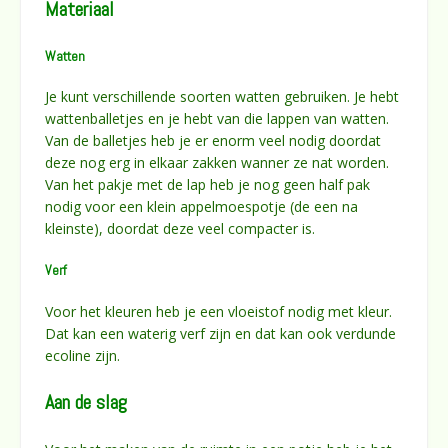
Materiaal
Watten
Je kunt verschillende soorten watten gebruiken. Je hebt
wattenballetjes en je hebt van die lappen van watten.
Van de balletjes heb je er enorm veel nodig doordat
deze nog erg in elkaar zakken wanner ze nat worden.
Van het pakje met de lap heb je nog geen half pak
nodig voor een klein appelmoespotje (de een na
kleinste), doordat deze veel compacter is.
Verf
Voor het kleuren heb je een vloeistof nodig met kleur.
Dat kan een waterig verf zijn en dat kan ook verdunde
ecoline zijn.
Aan de slag