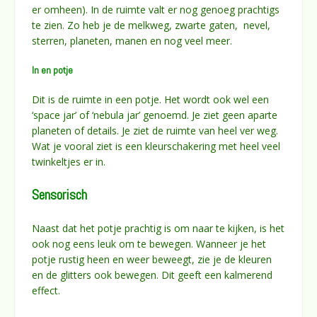
er omheen). In de ruimte valt er nog genoeg prachtigs
te zien. Zo heb je de melkweg, zwarte gaten, nevel,
sterren, planeten, manen en nog veel meer.
In en potje
Dit is de ruimte in een potje. Het wordt ook wel een
‘space jar’ of ‘nebula jar’ genoemd. Je ziet geen aparte
planeten of details. Je ziet de ruimte van heel ver weg.
Wat je vooral ziet is een kleurschakering met heel veel
twinkeltjes er in.
Sensorisch
Naast dat het potje prachtig is om naar te kijken, is het
ook nog eens leuk om te bewegen. Wanneer je het
potje rustig heen en weer beweegt, zie je de kleuren
en de glitters ook bewegen. Dit geeft een kalmerend
effect.