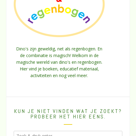
Dino's zijn geweldig, net als regenbogen. En
de combinatie is magisch! Welkom in de
magische wereld van dino's en regenbogen.
Hier vind je boeken, educatief materiaal,
activiteiten en nog veel meer.
KUN JE NIET VINDEN WAT JE ZOEKT?
PROBEER HET HIER EENS.