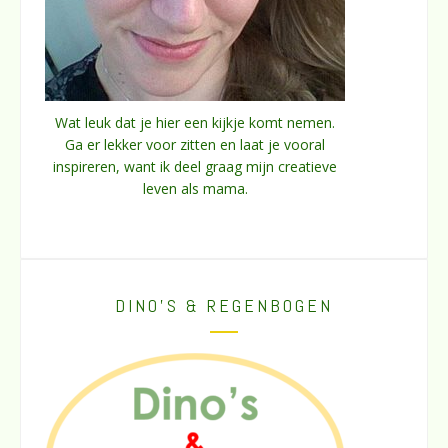
Wat leuk dat je hier een kijkje komt nemen.
Ga er lekker voor zitten en laat je vooral
inspireren, want ik deel graag mijn creatieve
leven als mama.
DINO’S & REGENBOGEN