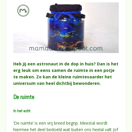
Heb jij een astronaut in de dop in huis? Dan is het
erg leuk om eens samen de ruimte in een potje
te maken. Zo kan de kleine ruimtevaarder het
universum van heel dichtbij bewonderen.
De ruimte
In het echt
‘De ruimte’ is een vrij breed begrip. Meestal wordt
hiermee het deel bedoeld wat buiten ons heelal valt (of