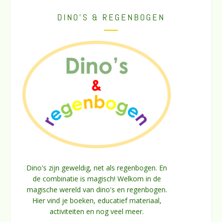
DINO’S & REGENBOGEN
Dino's zijn geweldig, net als regenbogen. En
de combinatie is magisch! Welkom in de
magische wereld van dino's en regenbogen.
Hier vind je boeken, educatief materiaal,
activiteiten en nog veel meer.