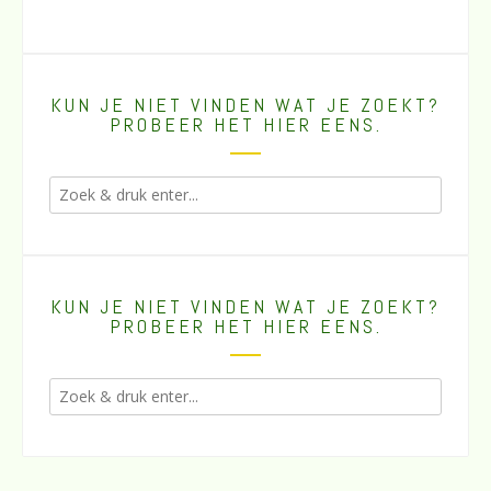
KUN JE NIET VINDEN WAT JE ZOEKT?
PROBEER HET HIER EENS.
KUN JE NIET VINDEN WAT JE ZOEKT?
PROBEER HET HIER EENS.