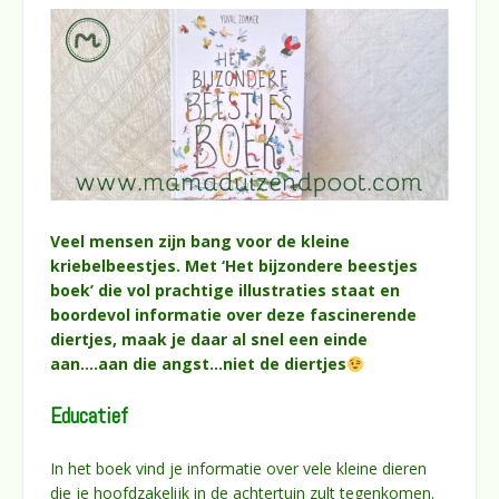
Veel mensen zijn bang voor de kleine
kriebelbeestjes. Met ‘Het bijzondere beestjes
boek’ die vol prachtige illustraties staat en
boordevol informatie over deze fascinerende
diertjes, maak je daar al snel een einde
aan….aan die angst…niet de diertjes
Educatief
In het boek vind je informatie over vele kleine dieren
die je hoofdzakelijk in de achtertuin zult tegenkomen.