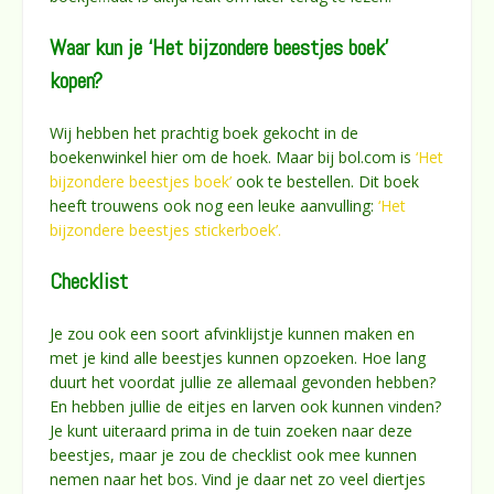
Waar kun je ‘Het bijzondere beestjes boek’
kopen?
Wij hebben het prachtig boek gekocht in de
boekenwinkel hier om de hoek. Maar bij bol.com is
‘Het
bijzondere beestjes boek’
ook te bestellen. Dit boek
heeft trouwens ook nog een leuke aanvulling:
‘Het
bijzondere beestjes stickerboek’.
Checklist
Je zou ook een soort afvinklijstje kunnen maken en
met je kind alle beestjes kunnen opzoeken. Hoe lang
duurt het voordat jullie ze allemaal gevonden hebben?
En hebben jullie de eitjes en larven ook kunnen vinden?
Je kunt uiteraard prima in de tuin zoeken naar deze
beestjes, maar je zou de checklist ook mee kunnen
nemen naar het bos. Vind je daar net zo veel diertjes