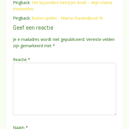
Pingback:
Het bijzondere beestjes boek – Mijn mama
momenten
Pingback:
Buiten spelen - Mama Duizendpoot %
Geef een reactie
Je e-mailadres wordt niet gepubliceerd.
Vereiste velden
zijn gemarkeerd met
*
Reactie
*
Naam
*