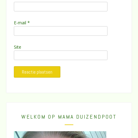
E-mail
*
Site
WELKOM OP MAMA DUIZENDPOOT