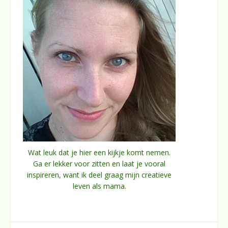
Wat leuk dat je hier een kijkje komt nemen.
Ga er lekker voor zitten en laat je vooral
inspireren, want ik deel graag mijn creatieve
leven als mama.