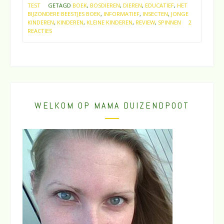
TEST
GETAGD
BOEK
,
BOSDIEREN
,
DIEREN
,
EDUCATIEF
,
HET
BIJZONDERE BEESTJES BOEK
,
INFORMATIEF
,
INSECTEN
,
JONGE
KINDEREN
,
KINDEREN
,
KLEINE KINDEREN
,
REVIEW
,
SPINNEN
2
REACTIES
WELKOM OP MAMA DUIZENDPOOT