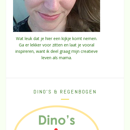
Wat leuk dat je hier een kijkje komt nemen.
Ga er lekker voor zitten en laat je vooral
inspireren, want ik deel graag mijn creatieve
leven als mama.
DINO’S & REGENBOGEN