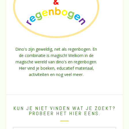
Dino's zijn geweldig, net als regenbogen. En
de combinatie is magisch! Welkom in de
magische wereld van dino's en regenbogen.
Hier vind je boeken, educatief materiaal,
activiteiten en nog veel meer.
KUN JE NIET VINDEN WAT JE ZOEKT?
PROBEER HET HIER EENS.