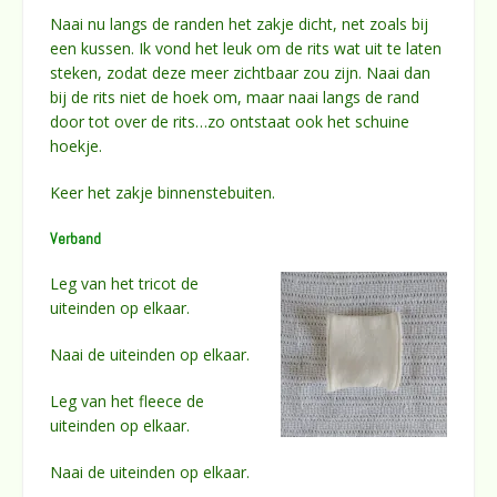
Naai nu langs de randen het zakje dicht, net zoals bij
een kussen. Ik vond het leuk om de rits wat uit te laten
steken, zodat deze meer zichtbaar zou zijn. Naai dan
bij de rits niet de hoek om, maar naai langs de rand
door tot over de rits…zo ontstaat ook het schuine
hoekje.
Keer het zakje binnenstebuiten.
Verband
Leg van het tricot de
uiteinden op elkaar.
Naai de uiteinden op elkaar.
Leg van het fleece de
uiteinden op elkaar.
Naai de uiteinden op elkaar.