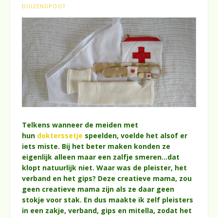
DUIZENDPOOT
Telkens wanneer de meiden met
hun
dokterssetje
speelden, voelde het alsof er
iets miste. Bij het beter maken konden ze
eigenlijk alleen maar een zalfje smeren…dat
klopt natuurlijk niet. Waar was de pleister, het
verband en het gips? Deze creatieve mama, zou
geen creatieve mama zijn als ze daar geen
stokje voor stak. En dus maakte ik zelf pleisters
in een zakje, verband, gips en mitella, zodat het