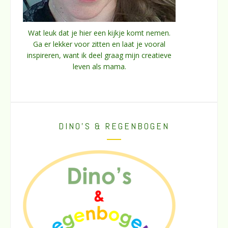
Wat leuk dat je hier een kijkje komt nemen.
Ga er lekker voor zitten en laat je vooral
inspireren, want ik deel graag mijn creatieve
leven als mama.
DINO’S & REGENBOGEN