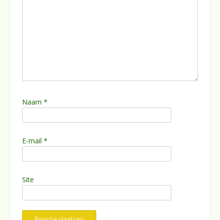
Naam
*
E-mail
*
Site