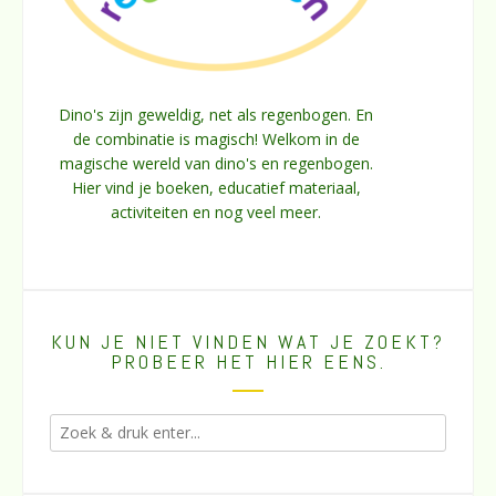
Dino's zijn geweldig, net als regenbogen. En
de combinatie is magisch! Welkom in de
magische wereld van dino's en regenbogen.
Hier vind je boeken, educatief materiaal,
activiteiten en nog veel meer.
KUN JE NIET VINDEN WAT JE ZOEKT?
PROBEER HET HIER EENS.