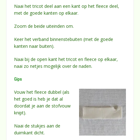
Naai het tricot deel aan een kant op het fleece deel,
met de goede kanten op elkaar.
Zoom de beide uiteinden om.
Keer het verband binnenstebuiten (met de goede
kanten naar buiten).
Naai bij de open kant het tricot en fleece op elkaar,
naai zo netjes mogelijk over de naden.
Gips
Vouw het fleece dubbel (als
het goed is heb je dat al
doordat je aan de stofvouw
knipt).
Naai de stukjes aan de
duimkant dicht.