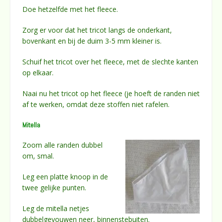
Doe hetzelfde met het fleece.
Zorg er voor dat het tricot langs de onderkant,
bovenkant en bij de duim 3-5 mm kleiner is.
Schuif het tricot over het fleece, met de slechte kanten
op elkaar.
Naai nu het tricot op het fleece (je hoeft de randen niet
af te werken, omdat deze stoffen niet rafelen.
Mitella
Zoom alle randen dubbel
om, smal.
Leg een platte knoop in de
twee gelijke punten.
Leg de mitella netjes
dubbelgevouwen neer, binnenstebuiten.