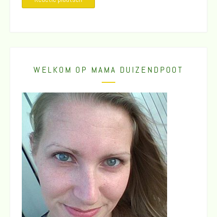
WELKOM OP MAMA DUIZENDPOOT