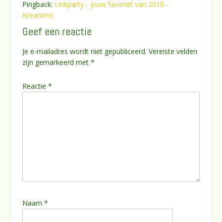
Pingback:
Linkparty - jouw favoriet van 2018 -
Kreanimo
Geef een reactie
Je e-mailadres wordt niet gepubliceerd.
Vereiste velden
zijn gemarkeerd met
*
Reactie
*
Naam
*