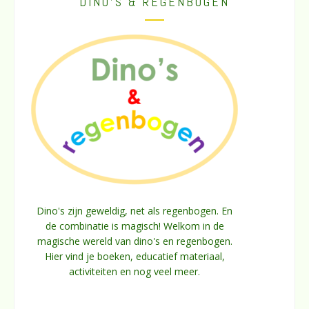
DINO’S & REGENBOGEN
Dino's zijn geweldig, net als regenbogen. En
de combinatie is magisch! Welkom in de
magische wereld van dino's en regenbogen.
Hier vind je boeken, educatief materiaal,
activiteiten en nog veel meer.