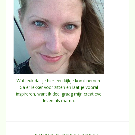
Wat leuk dat je hier een kijkje komt nemen.
Ga er lekker voor zitten en laat je vooral
inspireren, want ik deel graag mijn creatieve
leven als mama.