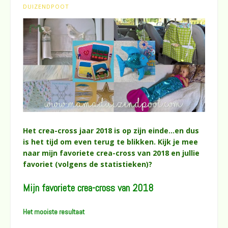
DUIZENDPOOT
Het crea-cross jaar 2018 is op zijn einde…en dus
is het tijd om even terug te blikken. Kijk je mee
naar mijn favoriete crea-cross van 2018 en jullie
favoriet (volgens de statistieken)?
Mijn favoriete crea-cross van 2018
Het mooiste resultaat