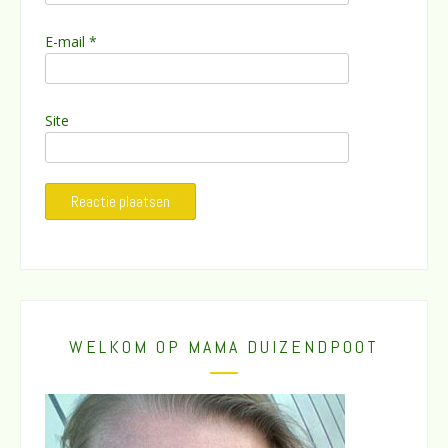
E-mail
*
Site
WELKOM OP MAMA DUIZENDPOOT