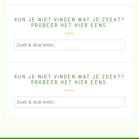
KUN JE NIET VINDEN WAT JE ZOEKT?
PROBEER HET HIER EENS.
KUN JE NIET VINDEN WAT JE ZOEKT?
PROBEER HET HIER EENS.