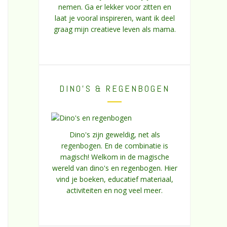
nemen. Ga er lekker voor zitten en
laat je vooral inspireren, want ik deel
graag mijn creatieve leven als mama.
DINO’S & REGENBOGEN
Dino's zijn geweldig, net als
regenbogen. En de combinatie is
magisch! Welkom in de magische
wereld van dino's en regenbogen. Hier
vind je boeken, educatief materiaal,
activiteiten en nog veel meer.