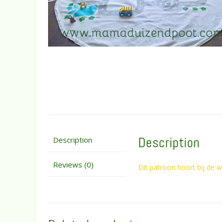
Description
Description
Reviews (0)
Dit patroon hoort bij de 