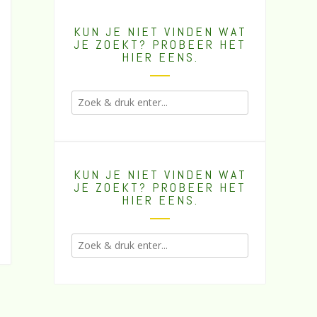
KUN JE NIET VINDEN WAT
JE ZOEKT? PROBEER HET
HIER EENS.
KUN JE NIET VINDEN WAT
JE ZOEKT? PROBEER HET
HIER EENS.