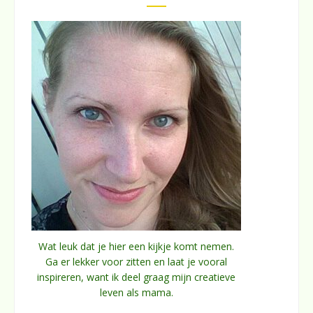
Wat leuk dat je hier een kijkje komt nemen.
Ga er lekker voor zitten en laat je vooral
inspireren, want ik deel graag mijn creatieve
leven als mama.