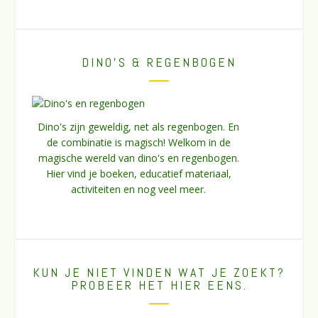
DINO’S & REGENBOGEN
Dino's zijn geweldig, net als regenbogen. En
de combinatie is magisch! Welkom in de
magische wereld van dino's en regenbogen.
Hier vind je boeken, educatief materiaal,
activiteiten en nog veel meer.
KUN JE NIET VINDEN WAT JE ZOEKT?
PROBEER HET HIER EENS.