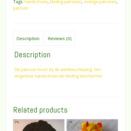
Tags:
handschoen
,
kleding patronen
,
overige patronen
,
patroon
Description
Reviews (0)
Description
Dit patroon hoort bij de werkbeschrijving: Een
vingerloze handschoen als kleding beschermer
Related products