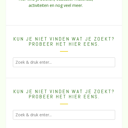
activiteiten en nog veel meer.
KUN JE NIET VINDEN WAT JE ZOEKT?
PROBEER HET HIER EENS.
KUN JE NIET VINDEN WAT JE ZOEKT?
PROBEER HET HIER EENS.