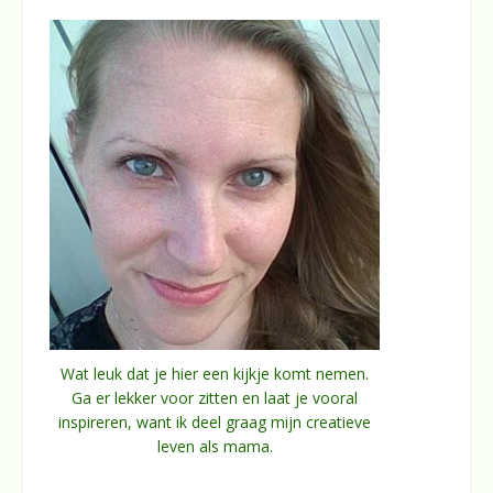
Wat leuk dat je hier een kijkje komt nemen.
Ga er lekker voor zitten en laat je vooral
inspireren, want ik deel graag mijn creatieve
leven als mama.