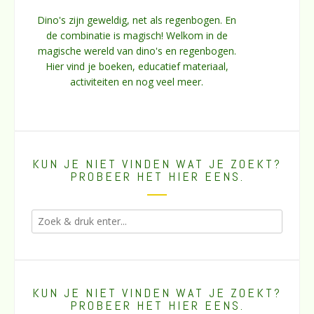
Dino's zijn geweldig, net als regenbogen. En
de combinatie is magisch! Welkom in de
magische wereld van dino's en regenbogen.
Hier vind je boeken, educatief materiaal,
activiteiten en nog veel meer.
KUN JE NIET VINDEN WAT JE ZOEKT?
PROBEER HET HIER EENS.
KUN JE NIET VINDEN WAT JE ZOEKT?
PROBEER HET HIER EENS.