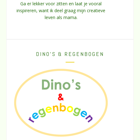
Ga er lekker voor zitten en laat je vooral
inspireren, want ik deel graag mijn creatieve
leven als mama.
DINO’S & REGENBOGEN