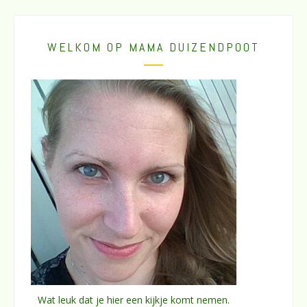
WELKOM OP MAMA DUIZENDPOOT
Wat leuk dat je hier een kijkje komt nemen.