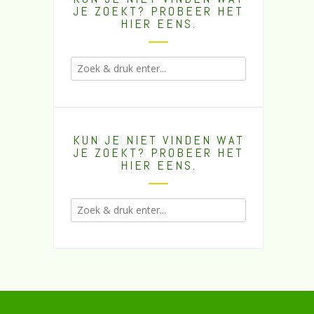
JE ZOEKT? PROBEER HET
HIER EENS.
KUN JE NIET VINDEN WAT
JE ZOEKT? PROBEER HET
HIER EENS.