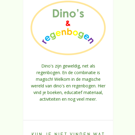
Dino's zijn geweldig, net als
regenbogen. En de combinatie is
magisch! Welkom in de magische
wereld van dino's en regenbogen. Hier
vind je boeken, educatief materiaal,
activiteiten en nog veel meer.
KUN JE NIET VINDEN WAT