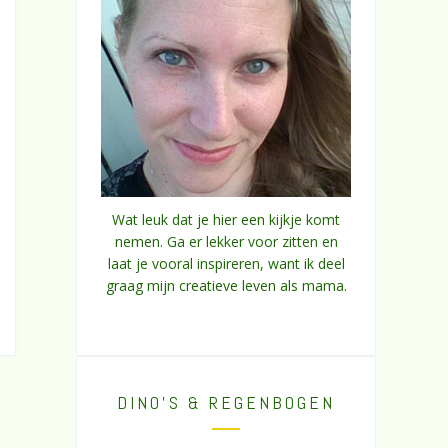
Wat leuk dat je hier een kijkje komt
nemen. Ga er lekker voor zitten en
laat je vooral inspireren, want ik deel
graag mijn creatieve leven als mama.
DINO’S & REGENBOGEN