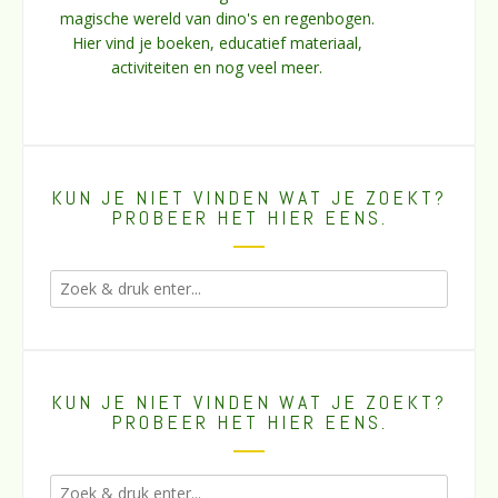
magische wereld van dino's en regenbogen.
Hier vind je boeken, educatief materiaal,
activiteiten en nog veel meer.
KUN JE NIET VINDEN WAT JE ZOEKT?
PROBEER HET HIER EENS.
KUN JE NIET VINDEN WAT JE ZOEKT?
PROBEER HET HIER EENS.