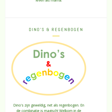
leven als mama.
DINO’S & REGENBOGEN
Dino's zijn geweldig, net als regenbogen. En
de combinatie is magisch! Welkom in de