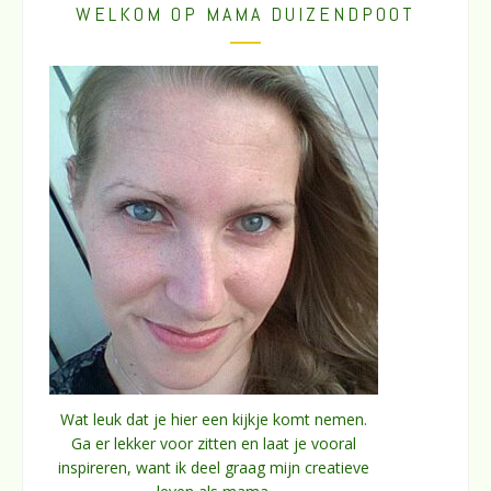
WELKOM OP MAMA DUIZENDPOOT
Wat leuk dat je hier een kijkje komt nemen.
Ga er lekker voor zitten en laat je vooral
inspireren, want ik deel graag mijn creatieve