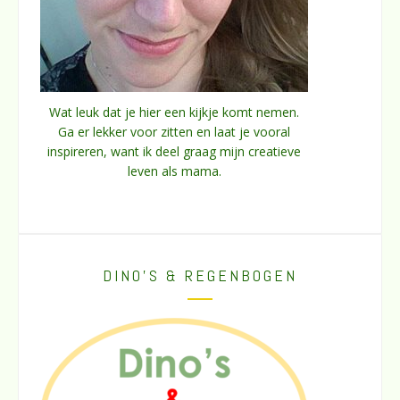
Wat leuk dat je hier een kijkje komt nemen.
Ga er lekker voor zitten en laat je vooral
inspireren, want ik deel graag mijn creatieve
leven als mama.
DINO’S & REGENBOGEN