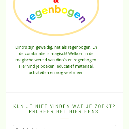
Dino's zijn geweldig, net als regenbogen. En
de combinatie is magisch! Welkom in de
magische wereld van dino's en regenbogen.
Hier vind je boeken, educatief materiaal,
activiteiten en nog veel meer.
KUN JE NIET VINDEN WAT JE ZOEKT?
PROBEER HET HIER EENS.