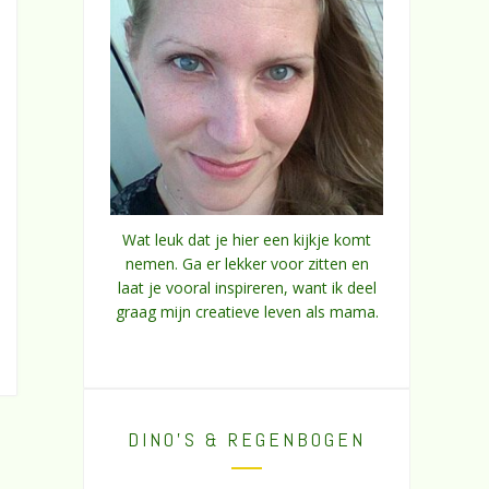
Wat leuk dat je hier een kijkje komt
nemen. Ga er lekker voor zitten en
laat je vooral inspireren, want ik deel
graag mijn creatieve leven als mama.
DINO’S & REGENBOGEN