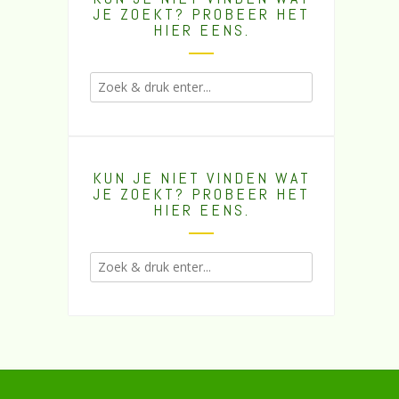
JE ZOEKT? PROBEER HET
HIER EENS.
KUN JE NIET VINDEN WAT
JE ZOEKT? PROBEER HET
HIER EENS.