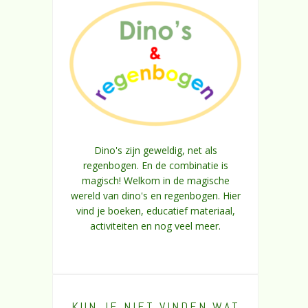
Dino's zijn geweldig, net als
regenbogen. En de combinatie is
magisch! Welkom in de magische
wereld van dino's en regenbogen. Hier
vind je boeken, educatief materiaal,
activiteiten en nog veel meer.
KUN JE NIET VINDEN WAT