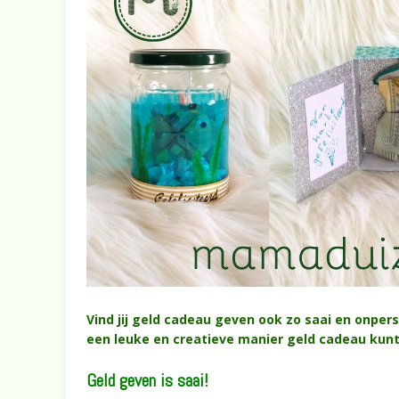
Vind jij geld cadeau geven ook zo saai en onpersoo
een leuke en creatieve manier geld cadeau kunt 
Geld geven is saai!