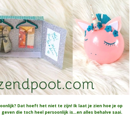
nlijk? Dat hoeft het niet te zijn! Ik laat je zien hoe je op
geven die toch heel persoonlijk is…en alles behalve saai.