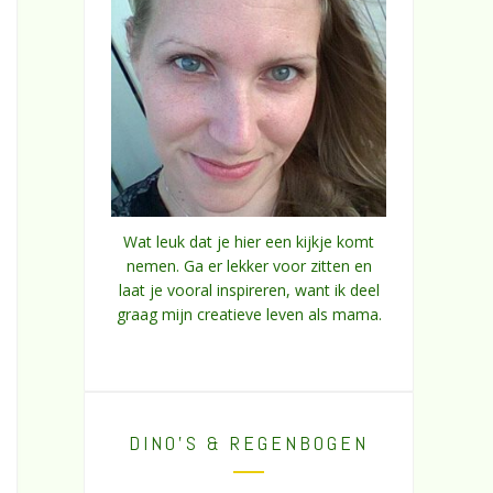
Wat leuk dat je hier een kijkje komt
nemen. Ga er lekker voor zitten en
laat je vooral inspireren, want ik deel
graag mijn creatieve leven als mama.
DINO’S & REGENBOGEN