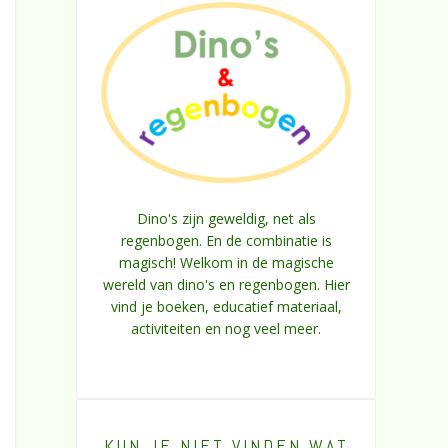
Dino's zijn geweldig, net als
regenbogen. En de combinatie is
magisch! Welkom in de magische
wereld van dino's en regenbogen. Hier
vind je boeken, educatief materiaal,
activiteiten en nog veel meer.
KUN JE NIET VINDEN WAT