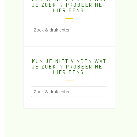
JE ZOEKT? PROBEER HET
HIER EENS.
KUN JE NIET VINDEN WAT
JE ZOEKT? PROBEER HET
HIER EENS.