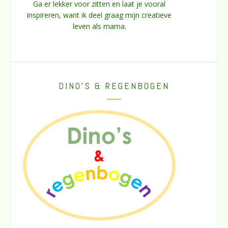
Ga er lekker voor zitten en laat je vooral
inspireren, want ik deel graag mijn creatieve
leven als mama.
DINO’S & REGENBOGEN