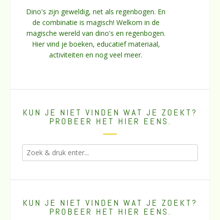
Dino's zijn geweldig, net als regenbogen. En
de combinatie is magisch! Welkom in de
magische wereld van dino's en regenbogen.
Hier vind je boeken, educatief materiaal,
activiteiten en nog veel meer.
KUN JE NIET VINDEN WAT JE ZOEKT?
PROBEER HET HIER EENS.
KUN JE NIET VINDEN WAT JE ZOEKT?
PROBEER HET HIER EENS.