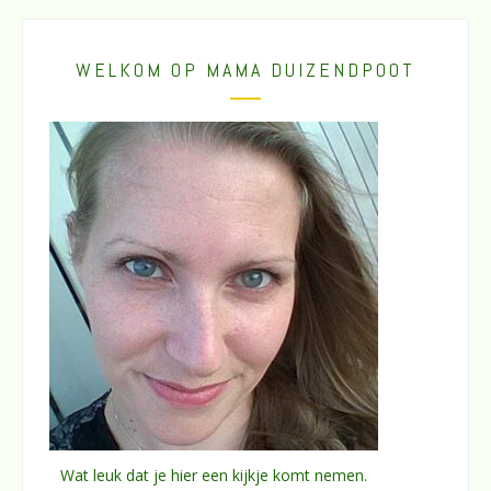
WELKOM OP MAMA DUIZENDPOOT
Wat leuk dat je hier een kijkje komt nemen.