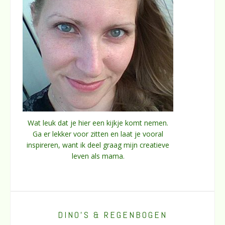
Wat leuk dat je hier een kijkje komt nemen.
Ga er lekker voor zitten en laat je vooral
inspireren, want ik deel graag mijn creatieve
leven als mama.
DINO’S & REGENBOGEN