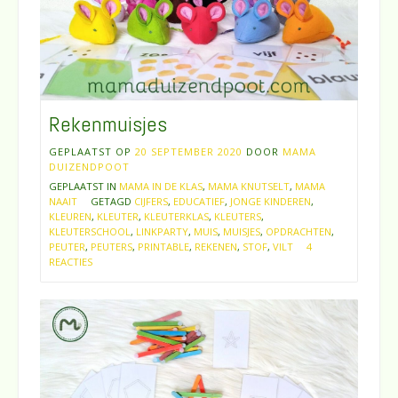
Rekenmuisjes
GEPLAATST OP
20 SEPTEMBER 2020
DOOR
MAMA
DUIZENDPOOT
GEPLAATST IN
MAMA IN DE KLAS
,
MAMA KNUTSELT
,
MAMA
NAAIT
GETAGD
CIJFERS
,
EDUCATIEF
,
JONGE KINDEREN
,
KLEUREN
,
KLEUTER
,
KLEUTERKLAS
,
KLEUTERS
,
KLEUTERSCHOOL
,
LINKPARTY
,
MUIS
,
MUISJES
,
OPDRACHTEN
,
PEUTER
,
PEUTERS
,
PRINTABLE
,
REKENEN
,
STOF
,
VILT
4
REACTIES