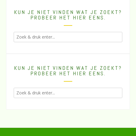
KUN JE NIET VINDEN WAT JE ZOEKT?
PROBEER HET HIER EENS.
KUN JE NIET VINDEN WAT JE ZOEKT?
PROBEER HET HIER EENS.