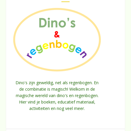
Dino's zijn geweldig, net als regenbogen. En
de combinatie is magisch! Welkom in de
magische wereld van dino's en regenbogen.
Hier vind je boeken, educatief materiaal,
activiteiten en nog veel meer.