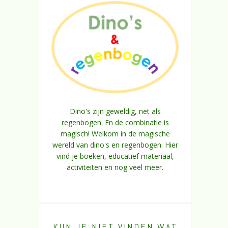
Dino's zijn geweldig, net als
regenbogen. En de combinatie is
magisch! Welkom in de magische
wereld van dino's en regenbogen. Hier
vind je boeken, educatief materiaal,
activiteiten en nog veel meer.
KUN JE NIET VINDEN WAT