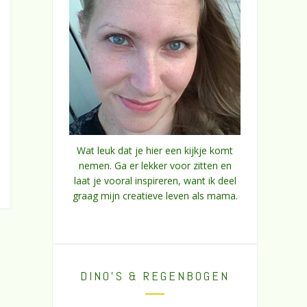
Wat leuk dat je hier een kijkje komt
nemen. Ga er lekker voor zitten en
laat je vooral inspireren, want ik deel
graag mijn creatieve leven als mama.
DINO’S & REGENBOGEN