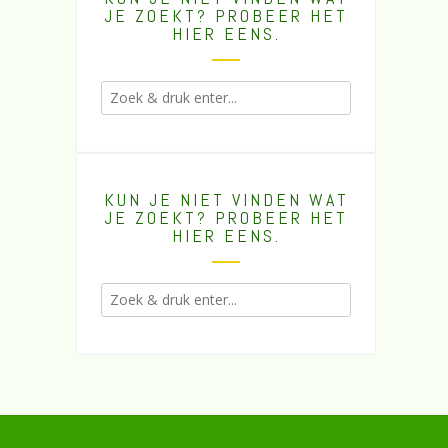
JE ZOEKT? PROBEER HET
HIER EENS.
KUN JE NIET VINDEN WAT
JE ZOEKT? PROBEER HET
HIER EENS.