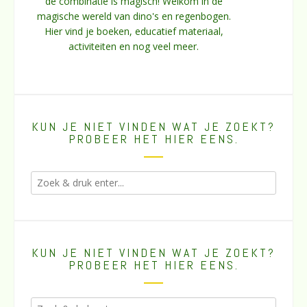
de combinatie is magisch! Welkom in de
magische wereld van dino's en regenbogen.
Hier vind je boeken, educatief materiaal,
activiteiten en nog veel meer.
KUN JE NIET VINDEN WAT JE ZOEKT?
PROBEER HET HIER EENS.
KUN JE NIET VINDEN WAT JE ZOEKT?
PROBEER HET HIER EENS.