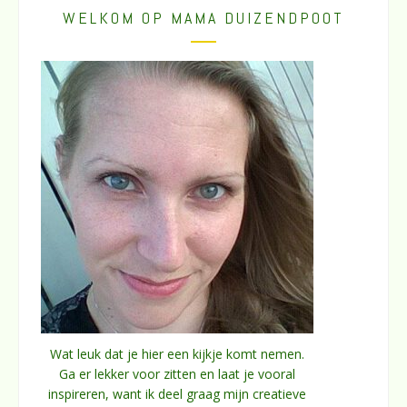
WELKOM OP MAMA DUIZENDPOOT
Wat leuk dat je hier een kijkje komt nemen.
Ga er lekker voor zitten en laat je vooral
inspireren, want ik deel graag mijn creatieve