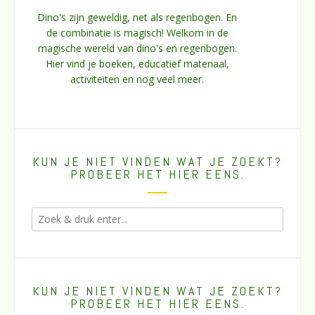
Dino's zijn geweldig, net als regenbogen. En
de combinatie is magisch! Welkom in de
magische wereld van dino's en regenbogen.
Hier vind je boeken, educatief materiaal,
activiteiten en nog veel meer.
KUN JE NIET VINDEN WAT JE ZOEKT?
PROBEER HET HIER EENS.
KUN JE NIET VINDEN WAT JE ZOEKT?
PROBEER HET HIER EENS.