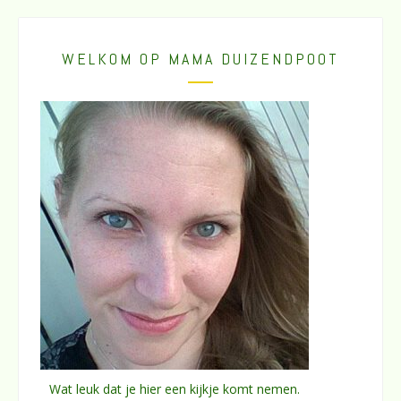
WELKOM OP MAMA DUIZENDPOOT
Wat leuk dat je hier een kijkje komt nemen.