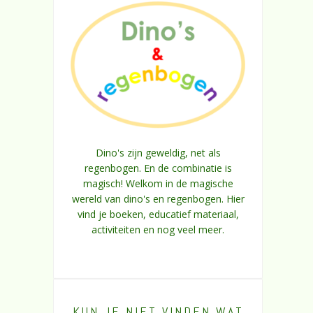
Dino's zijn geweldig, net als
regenbogen. En de combinatie is
magisch! Welkom in de magische
wereld van dino's en regenbogen. Hier
vind je boeken, educatief materiaal,
activiteiten en nog veel meer.
KUN JE NIET VINDEN WAT