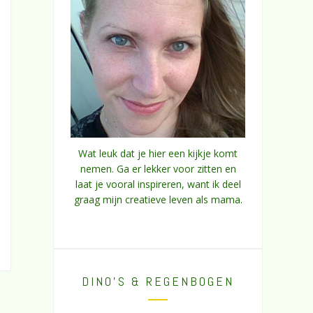
Wat leuk dat je hier een kijkje komt
nemen. Ga er lekker voor zitten en
laat je vooral inspireren, want ik deel
graag mijn creatieve leven als mama.
DINO’S & REGENBOGEN