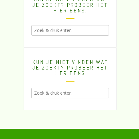
JE ZOEKT? PROBEER HET
HIER EENS.
KUN JE NIET VINDEN WAT
JE ZOEKT? PROBEER HET
HIER EENS.